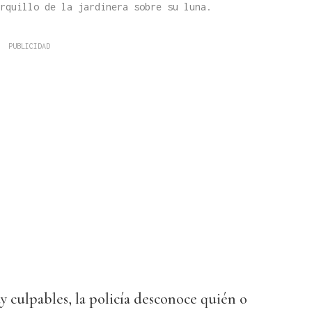
rquillo de la jardinera sobre su luna.
 culpables, la policía desconoce quién o