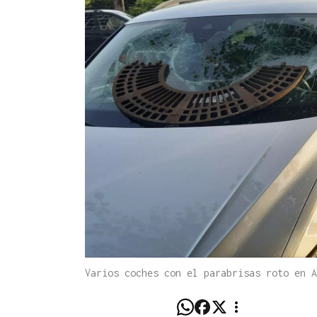
Varios coches con el parabrisas roto en A