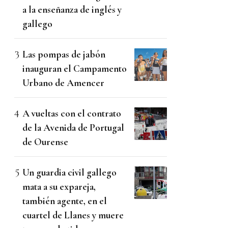
a la enseñanza de inglés y
gallego
Las pompas de jabón
inauguran el Campamento
Urbano de Amencer
A vueltas con el contrato
de la Avenida de Portugal
de Ourense
Un guardia civil gallego
mata a su expareja,
también agente, en el
cuartel de Llanes y muere