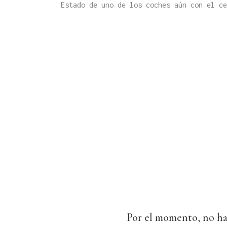
Estado de uno de los coches aún con el ce
Por el momento, no hay