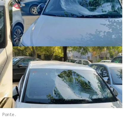
 Ponte.