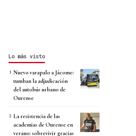
Lo más visto
Nuevo varapalo a Jácome:
tumban la adjudicación
del autobús urbano de
Ourense
La resistencia de las
academias de Ourense en
verano: sobrevivir gracias