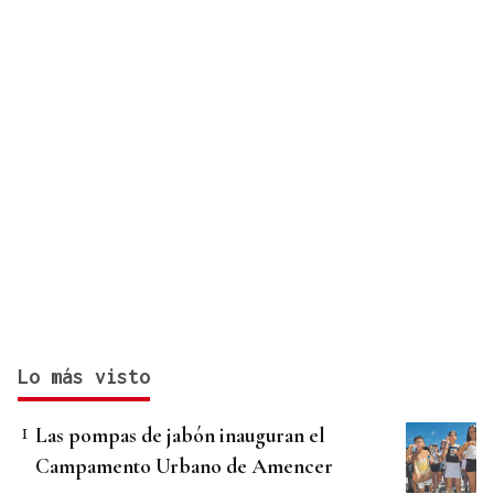
Lo más visto
Las pompas de jabón inauguran el
Campamento Urbano de Amencer