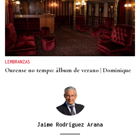
LEMBRANZAS
Ourense no tempo: álbum de verano | Dominique
Jaime Rodríguez Arana