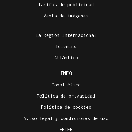
Tarifas de publicidad
Venta de imágenes
La Región Internacional
Telemiño
Atlántico
INFO
Canal ético
Política de privacidad
Política de cookies
Aviso legal y condiciones de uso
FEDER