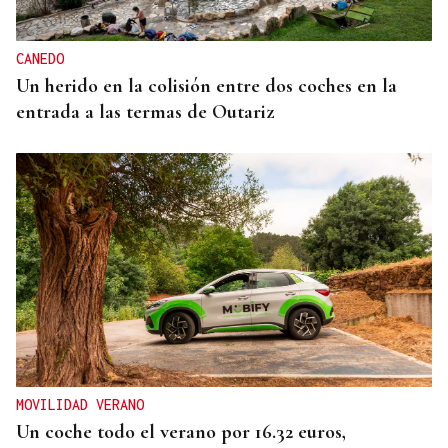
CANEDO
Un herido en la colisión entre dos coches en la
entrada a las termas de Outariz
MOVILIDAD VERANO
Un coche todo el verano por 16.32 euros,