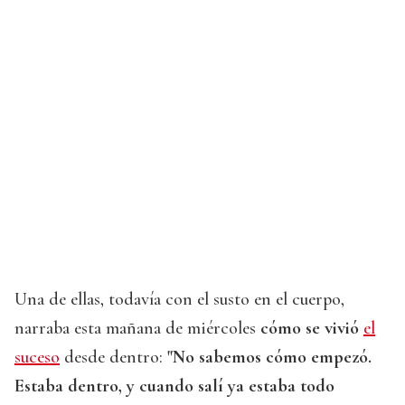
Una de ellas, todavía con el susto en el cuerpo,
narraba esta mañana de miércoles
cómo se vivió
el
suceso
desde dentro:
"No sabemos cómo empezó.
Estaba dentro, y cuando salí ya estaba todo