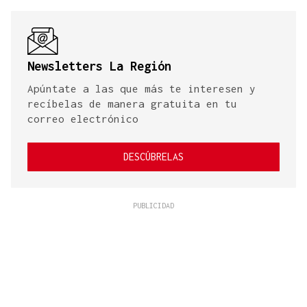
Newsletters La Región
Apúntate a las que más te interesen y
recíbelas de manera gratuita en tu
correo electrónico
DESCÚBRELAS