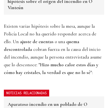
hipótesis sobre el origen del incendio en O
Vinteún
Existen varias hipótesis sobre la mesa, aunque la
Policía Local no ha querido responder acerca de
ello. Un
ajuste de cuentas
o una
quema
descontrolada
cobran fuerza en la causa del inicio
del incendio, aunque la persona entrevistada asume
que lo desconoce:
"Hizo mucho calor estos días y
cómo hay cristales, la verdad es que no lo sé"
:
NOTICIAS RELACIONADAS
Aparatoso incendio en un poblado de O