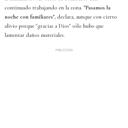
continuado trabajando en la zona.
"Pasamos la
noche con familiares"
, declara, aunque con cierto
alivio porque "gracias a Dios" sólo hubo que
lamentar daños materiales.