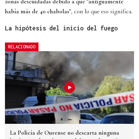
zonas descuidadas debido a que "antiguamente
había más de 40 chabolas"
, con lo que eso significa.
La hipótesis del inicio del fuego
RELACIONADO
La Policía de Ourense no descarta ninguna