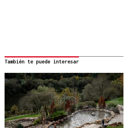
También te puede interesar