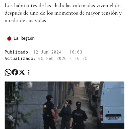
Los habitantes de las chabolas calcinadas viven el día
después de uno de los momentos de mayor tensión y
miedo de sus vidas
La Región
Publicado:
12 Jun 2024 - 16:03
—
Actualizado:
05 Feb 2026 - 16:35