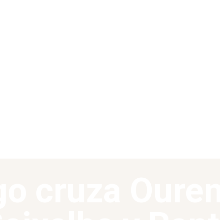
go cruza Oure