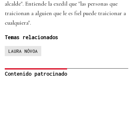
alcalde". Entiende la exedil que "las personas que
traicionan a alguien que le es fiel puede traicionar a
cualquiera".
Temas relacionados
LAURA NÓVOA
Contenido patrocinado