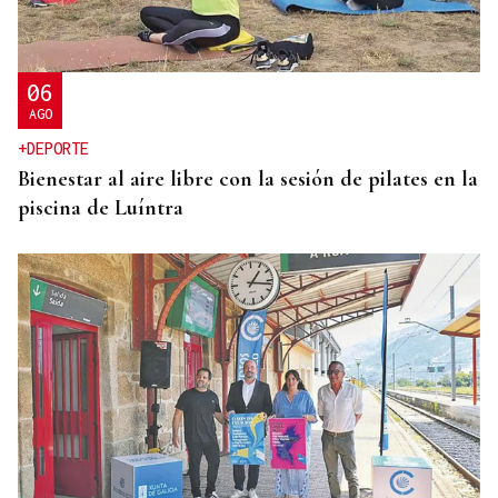
06
AGO
+DEPORTE
Bienestar al aire libre con la sesión de pilates en la
piscina de Luíntra