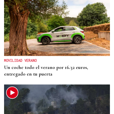
MOVILIDAD VERANO
Un coche todo el verano por 16.32 euros,
entregado en tu puerta