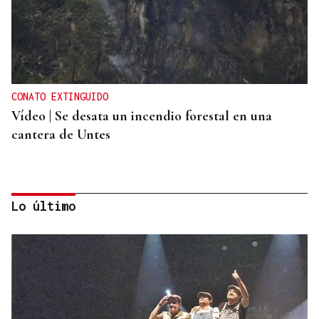
CONATO EXTINGUIDO
Vídeo | Se desata un incendio forestal en una
cantera de Untes
Lo último