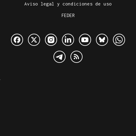
Aviso legal y condiciones de uso
FEDER