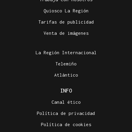
Quiosco La Región
Tarifas de publicidad
Venta de imágenes
La Región Internacional
Telemiño
Atlántico
INFO
Canal ético
Política de privacidad
Política de cookies