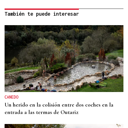
También te puede interesar
CANEDO
Un herido en la colisión entre dos coches en la
entrada a las termas de Outariz