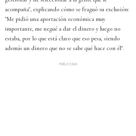
acompaña", explicando cómo se fraguó su exclusión:
"Me pidió una aportación económica muy
importante, me negué a dar el dinero y luego no
estaba, por lo que está claro que eso pesa, siendo
además un dinero que no se sabe qué hace con él".