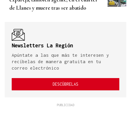
de Llanes y muere tras ser abatido
Newsletters La Región
Apúntate a las que más te interesen y
recíbelas de manera gratuita en tu
correo electrónico
DESCÚBRELAS