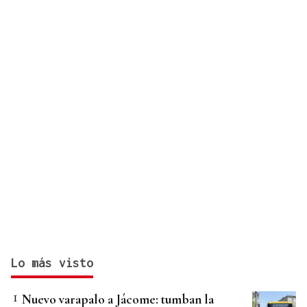
Lo más visto
Nuevo varapalo a Jácome: tumban la