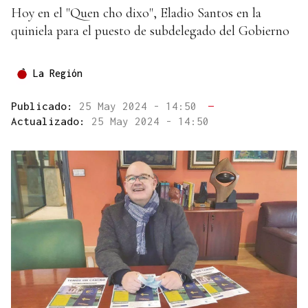
Hoy en el "Quen cho dixo", Eladio Santos en la
quiniela para el puesto de subdelegado del Gobierno
La Región
Publicado:
25 May 2024 - 14:50
—
Actualizado:
25 May 2024 - 14:50