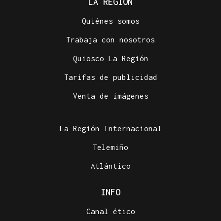
LA REGIÓN
Quiénes somos
Trabaja con nosotros
Quiosco La Región
Tarifas de publicidad
Venta de imágenes
La Región Internacional
Telemiño
Atlántico
INFO
Canal ético