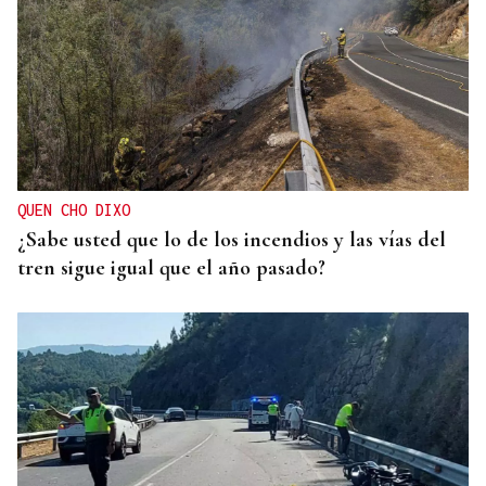
QUEN CHO DIXO
¿Sabe usted que lo de los incendios y las vías del
tren sigue igual que el año pasado?