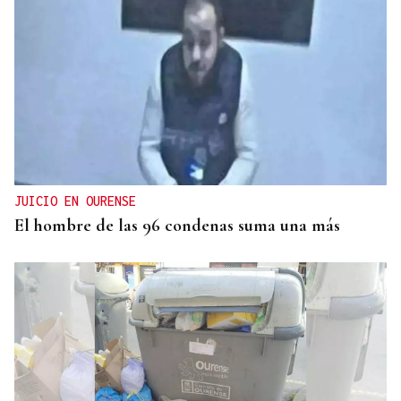
JUICIO EN OURENSE
El hombre de las 96 condenas suma una más