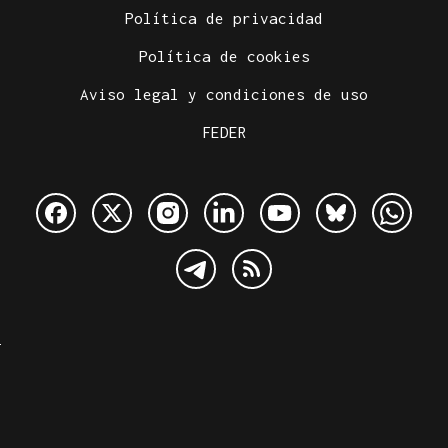
Política de privacidad
Política de cookies
Aviso legal y condiciones de uso
FEDER