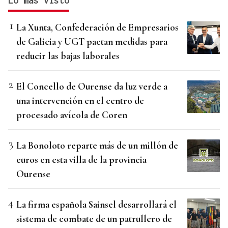
Lo más visto
La Xunta, Confederación de Empresarios
de Galicia y UGT pactan medidas para
reducir las bajas laborales
El Concello de Ourense da luz verde a
una intervención en el centro de
procesado avícola de Coren
La Bonoloto reparte más de un millón de
euros en esta villa de la provincia
Ourense
La firma española Sainsel desarrollará el
sistema de combate de un patrullero de