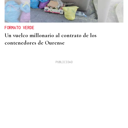
FORMATO VERDE
Un vuelco millonario al contrato de los
contenedores de Ourense
SENTENCIA JUDICIAL