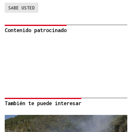
SABE USTED
Contenido patrocinado
También te puede interesar