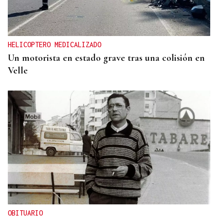
HELICOPTERO MEDICALIZADO
Un motorista en estado grave tras una colisión en
Velle
OBITUARIO