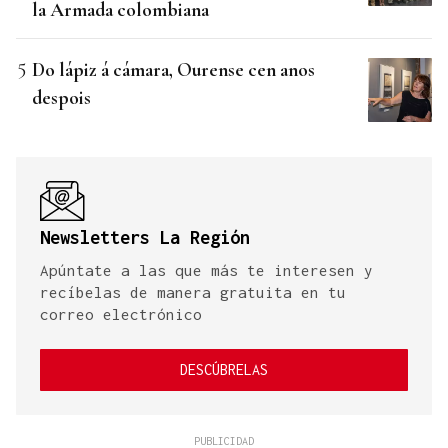
la Armada colombiana
Do lápiz á cámara, Ourense cen anos
despois
Newsletters La Región
Apúntate a las que más te interesen y
recíbelas de manera gratuita en tu
correo electrónico
DESCÚBRELAS