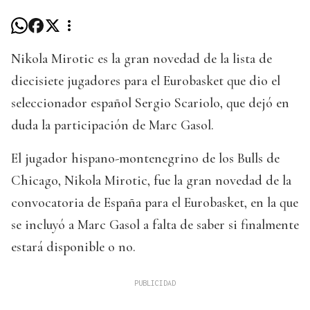
Nikola Mirotic es la gran novedad de la lista de
diecisiete jugadores para el Eurobasket que dio el
seleccionador español Sergio Scariolo, que dejó en
duda la participación de Marc Gasol.
El jugador hispano-montenegrino de los Bulls de
Chicago, Nikola Mirotic, fue la gran novedad de la
convocatoria de España para el Eurobasket, en la que
se incluyó a Marc Gasol a falta de saber si finalmente
estará disponible o no.