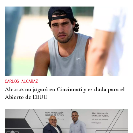
CARLOS ALCARAZ
Alcaraz no jugará en Cincinnati y es duda para el
Abierto de EEUU