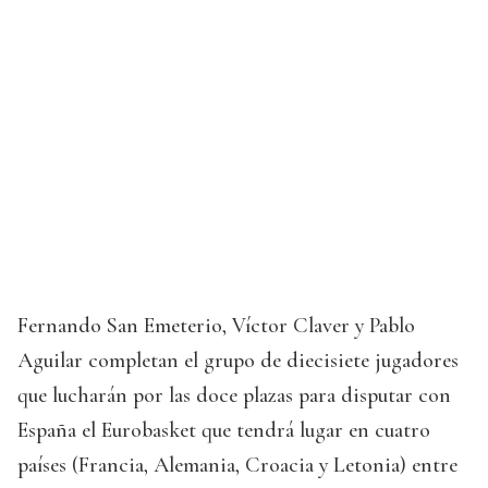
Fernando San Emeterio, Víctor Claver y Pablo
Aguilar completan el grupo de diecisiete jugadores
que lucharán por las doce plazas para disputar con
España el Eurobasket que tendrá lugar en cuatro
países (Francia, Alemania, Croacia y Letonia) entre