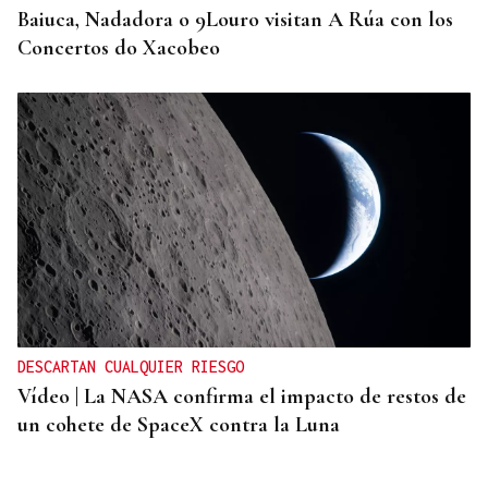
Baiuca, Nadadora o 9Louro visitan A Rúa con los
Concertos do Xacobeo
DESCARTAN CUALQUIER RIESGO
Vídeo | La NASA confirma el impacto de restos de
un cohete de SpaceX contra la Luna