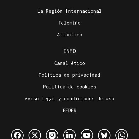
La Región Internacional
Telemiño
Atlántico
INFO
Canal ético
Política de privacidad
Política de cookies
Aviso legal y condiciones de uso
FEDER