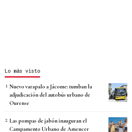
Lo más visto
Nuevo varapalo a Jácome: tumban la
adjudicación del autobús urbano de
Ourense
Las pompas de jabón inauguran el
Campamento Urbano de Amencer