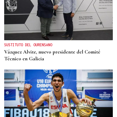
SUSTITUTO DEL OURENSANO
Vázquez Alvite, nuevo presidente del Comité
Técnico en Galicia