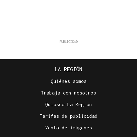
LA REGIÓN
Quiénes somos
Trabaja con nosotros
Quiosco La Región
Tarifas de publicidad
Venta de imágenes