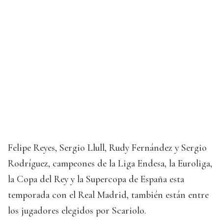
Felipe Reyes, Sergio Llull, Rudy Fernández y Sergio
Rodríguez, campeones de la Liga Endesa, la Euroliga,
la Copa del Rey y la Supercopa de España esta
temporada con el Real Madrid, también están entre
los jugadores elegidos por Scariolo.