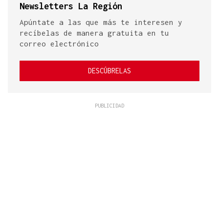
Newsletters La Región
Apúntate a las que más te interesen y
recíbelas de manera gratuita en tu
correo electrónico
DESCÚBRELAS