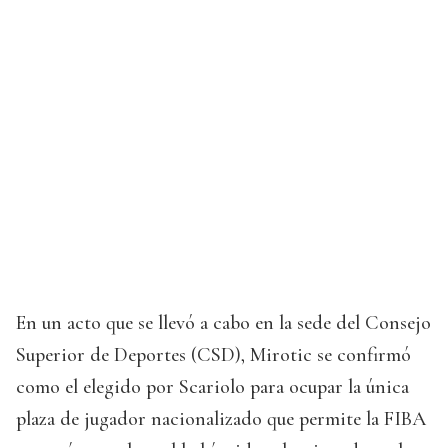
En un acto que se llevó a cabo en la sede del Consejo
Superior de Deportes (CSD), Mirotic se confirmó
como el elegido por Scariolo para ocupar la única
plaza de jugador nacionalizado que permite la FIBA