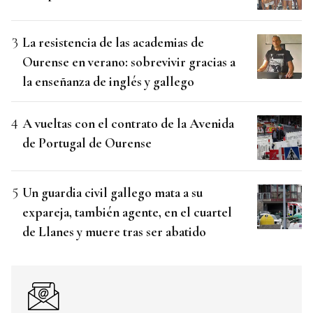
La resistencia de las academias de
Ourense en verano: sobrevivir gracias a
la enseñanza de inglés y gallego
A vueltas con el contrato de la Avenida
de Portugal de Ourense
Un guardia civil gallego mata a su
expareja, también agente, en el cuartel
de Llanes y muere tras ser abatido