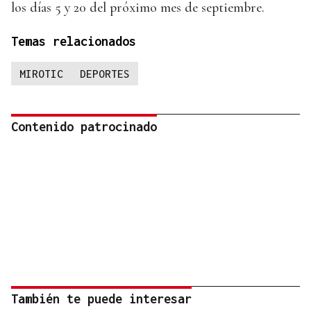
los días 5 y 20 del próximo mes de septiembre.
Temas relacionados
MIROTIC
DEPORTES
Contenido patrocinado
También te puede interesar