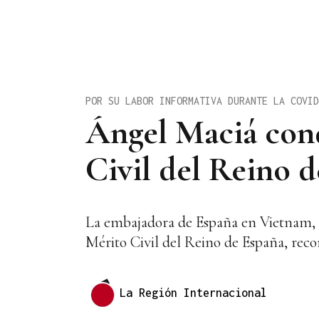
POR SU LABOR INFORMATIVA DURANTE LA COVID
Ángel Maciá con
Civil del Reino 
La embajadora de España en Vietnam, 
Mérito Civil del Reino de España, recon
La Región Internacional