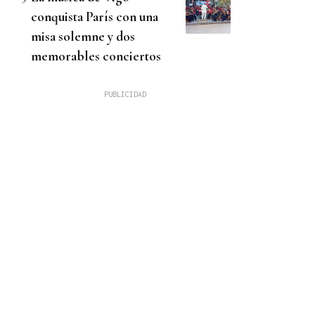
conquista París con una
misa solemne y dos
memorables conciertos