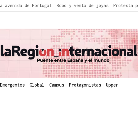
a avenida de Portugal
Robo y venta de joyas
Protesta p
Emergentes
Global
Campus
Protagonistas
Upper