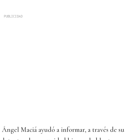
 Ángel Maciá ayudó a informar, a través de su