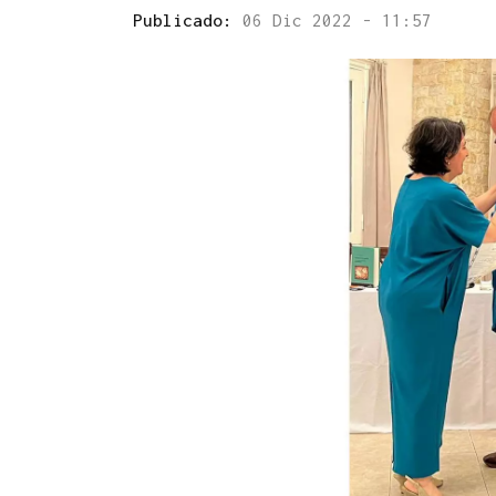
Publicado:
06 Dic 2022 - 11:57