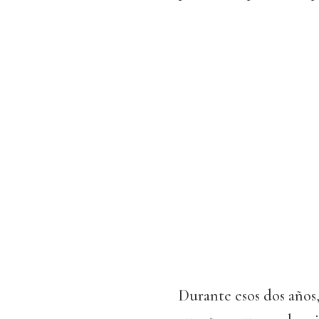
Durante esos dos años,