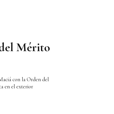
del Mérito
Maciá con la Orden del
a en el exterior