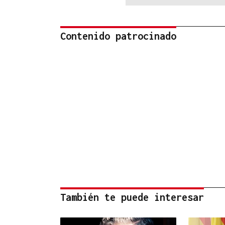
Contenido patrocinado
También te puede interesar