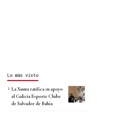
Lo más visto
La Xunta ratifica su apoyo
al Galicia Esporte Clube
de Salvador de Bahía