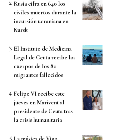
Rusia cifra en 640 los
civiles muertos durante la
incursión ucraniana en
Kursk
El Instituto de Medicina
Legal de Ceuta recibe los
cuerpos de los 80
migrantes fallecidos
Felipe VI recibe este
jueves en Marivent al
presidente de Ceuta tras
la crisis humanitaria
La música de Vigo