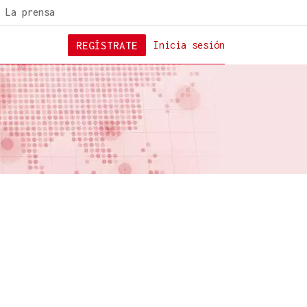
La prensa
REGÍSTRATE
Inicia sesión