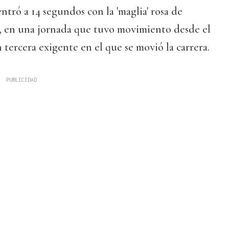
ntró a 14 segundos con la 'maglia' rosa de
, en una jornada que tuvo movimiento desde el
tercera exigente en el que se movió la carrera.