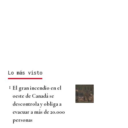
Lo más visto
El gran incendio en el
oeste de Canadá se
descontrola y obliga a
evacuar a más de 20.000
personas