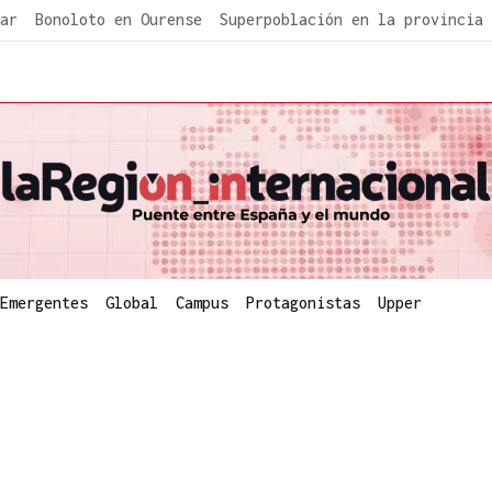
ar
Bonoloto en Ourense
Superpoblación en la provincia
Emergentes
Global
Campus
Protagonistas
Upper