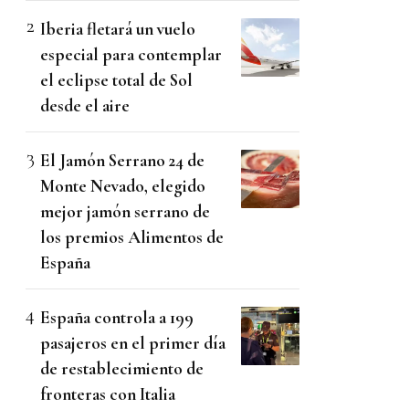
Iberia fletará un vuelo
especial para contemplar
el eclipse total de Sol
desde el aire
El Jamón Serrano 24 de
Monte Nevado, elegido
mejor jamón serrano de
los premios Alimentos de
España
España controla a 199
pasajeros en el primer día
de restablecimiento de
fronteras con Italia