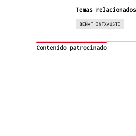
Temas relacionados
BEÑAT INTXAUSTI
Contenido patrocinado