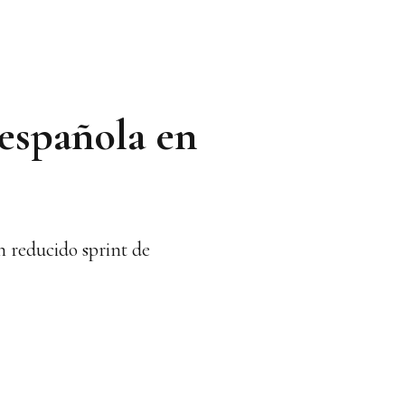
 española en
un reducido sprint de