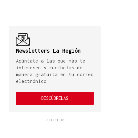
Newsletters La Región
Apúntate a las que más te
interesen y recíbelas de
manera gratuita en tu correo
electrónico
DESCÚBRELAS