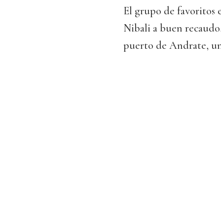
El grupo de favoritos e
Nibali a buen recaudo
puerto de Andrate, un 