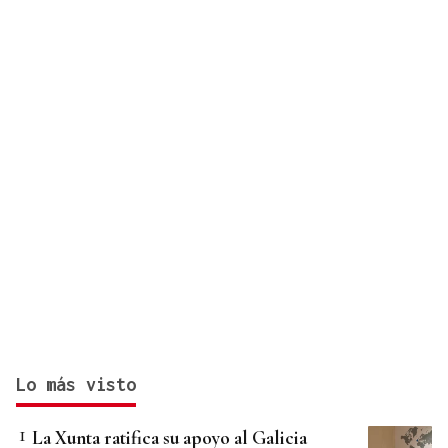
Lo más visto
La Xunta ratifica su apoyo al Galicia