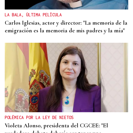
LA BALA, ÚLTIMA PELÍCULA
Carlos Iglesias, actor y director: "La memoria de la
emigración es la memoria de mis padres y la mía"
POLÉMICA POR LA LEY DE NIETOS
Violeta Alonso, presidenta del CGCEE: "El