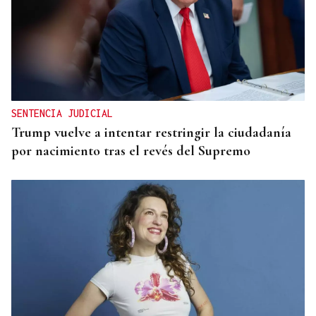
SENTENCIA JUDICIAL
Trump vuelve a intentar restringir la ciudadanía
por nacimiento tras el revés del Supremo