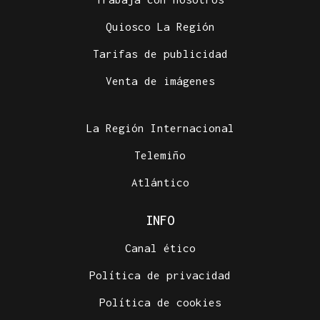
Quiosco La Región
Tarifas de publicidad
Venta de imágenes
La Región Internacional
Telemiño
Atlántico
INFO
Canal ético
Política de privacidad
Política de cookies