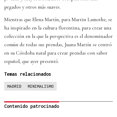
pegados y otros más suaves.
Mientras que Elena Martín, para Martin Lamothe, se
ha inspirado en la cultura florentina, para crear una
colección en la que la perspectiva es el denominador
común de todas sus prendas, Juana Martín se centró
en su Córdoba natal para crear prendas con sabor
español, que ayer presentó.
Temas relacionados
MADRID
MINIMALISMO
Contenido patrocinado