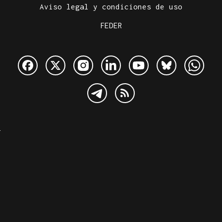
Aviso legal y condiciones de uso
FEDER