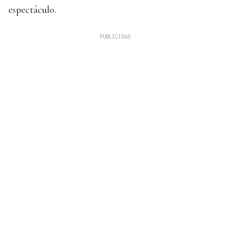
espectáculo.