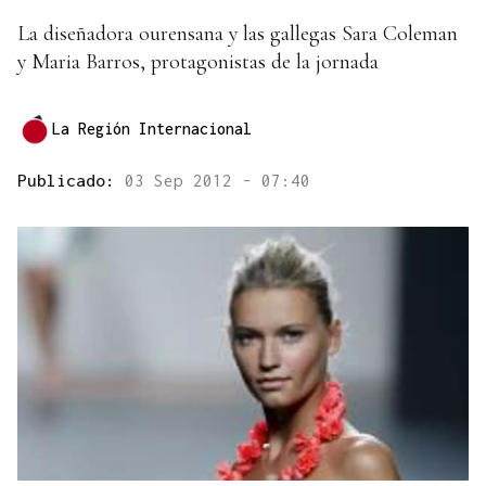
La diseñadora ourensana y las gallegas Sara Coleman
y Maria Barros, protagonistas de la jornada
La Región Internacional
Publicado:
03 Sep 2012 - 07:40