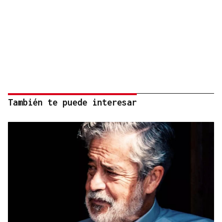
También te puede interesar