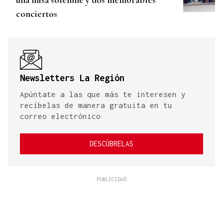
conciertos
Newsletters La Región
Apúntate a las que más te interesen y
recíbelas de manera gratuita en tu
correo electrónico
DESCÚBRELAS