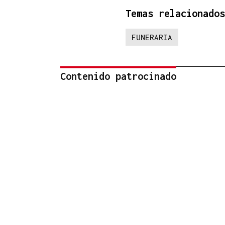
Temas relacionados
FUNERARIA
Contenido patrocinado