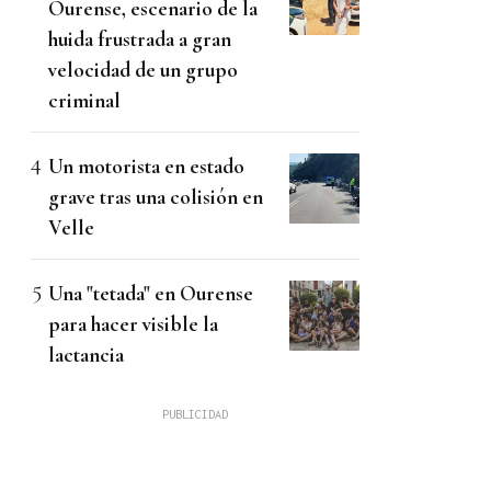
Ourense, escenario de la
huida frustrada a gran
velocidad de un grupo
criminal
Un motorista en estado
grave tras una colisión en
Velle
Una "tetada" en Ourense
para hacer visible la
lactancia