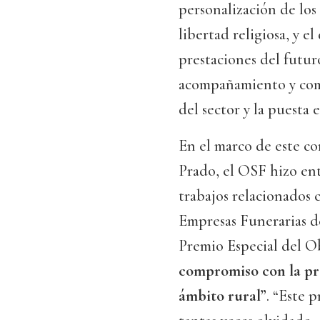
personalización de los s
libertad religiosa, y el
prestaciones del futur
acompañamiento y compr
del sector y la puesta 
En el marco de este co
Prado, el OSF hizo ent
trabajos relacionados c
Empresas Funerarias 
Premio Especial del Ob
compromiso con la pre
ámbito rural”
. “Este 