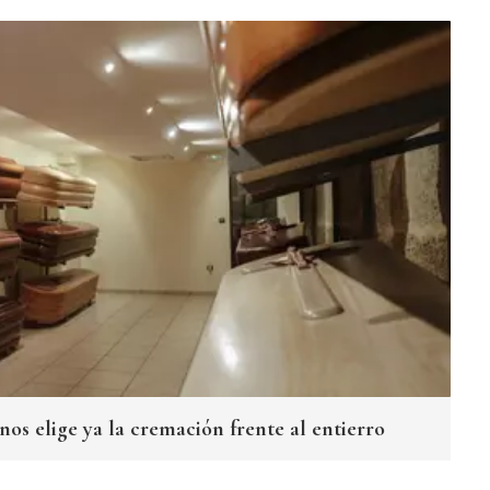
os elige ya la cremación frente al entierro