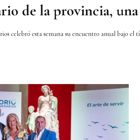
ario de la provincia, una
rios celebró esta semana su encuentro anual bajo el tít