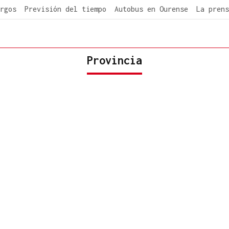
rgos
Previsión del tiempo
Autobus en Ourense
La prens
Provincia