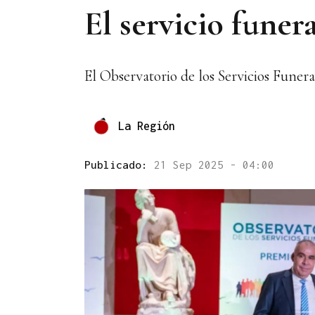
El servicio funer
El Observatorio de los Servicios Funera
La Región
Publicado:
21 Sep 2025 - 04:00