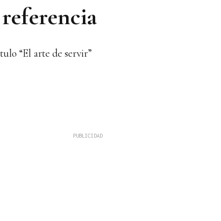
 referencia
ulo “El arte de servir”