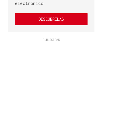
electrónico
DESCÚBRELAS