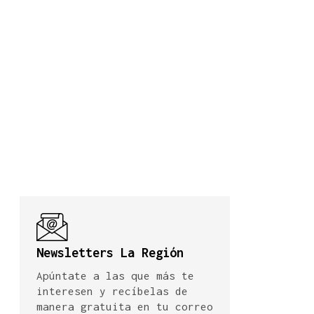
Newsletters La Región
Apúntate a las que más te
interesen y recíbelas de
manera gratuita en tu correo