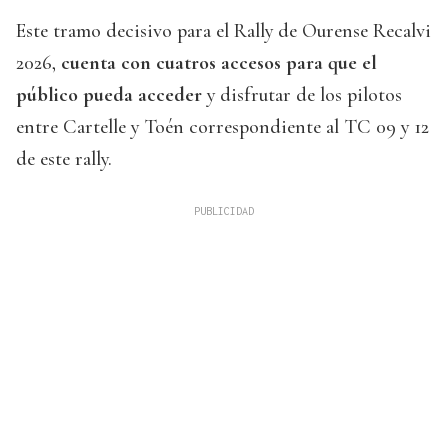
Este tramo decisivo para el Rally de Ourense Recalvi
2026,
cuenta con cuatros accesos para que el
público pueda acceder
y disfrutar de los pilotos
entre Cartelle y Toén correspondiente al TC 09 y 12
de este rally.