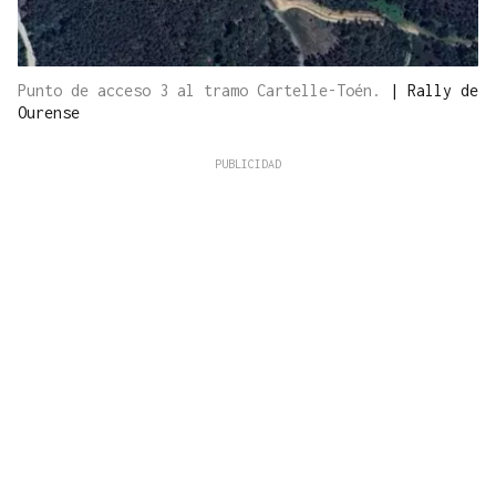
Punto de acceso 3 al tramo Cartelle-Toén.
|
Rally de
Ourense