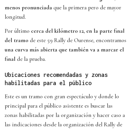
menos pronunciada
que la primera pero de mayor
longitud.
Por último
cerca del kilómetro 12, en la parte final
del tramo
de este 59 Rally de Ourense, encontramos
una curva más abierta que también va a marcar el
final
de la prueba.
Ubicaciones recomendadas y zonas
habilitadas para el público
Este es un tramo con gran espectáculo y donde lo
principal para el público asistente es buscar las
zonas habilitadas por la organización y hacer caso a
las indicaciones desde la organización del Rally de