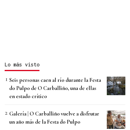
Lo más visto
Seis personas caen al río durante la Festa
do Pulpo de O Carballiño, una de ellas
en estado crítico
Galería | O Carballiño vuelve a disfrutar
un año más de la Festa do Pulpo