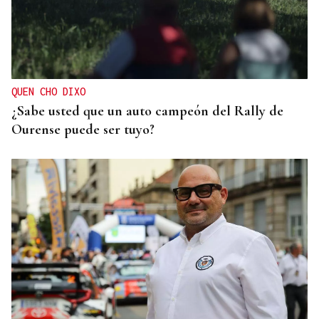
QUEN CHO DIXO
¿Sabe usted que un auto campeón del Rally de
Ourense puede ser tuyo?