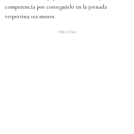
competencia por conseguirlo en la jornada
vespertina sea menor.