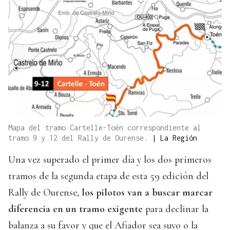
Mapa del tramo Cartelle-Toén correspondiente al
tramo 9 y 12 del Rally de Ourense.
|
La Región
Una vez superado el primer día y los dos primeros
tramos de la segunda etapa de esta 59 edición del
Rally de Ourense,
los pilotos van a buscar marcar
diferencia en un tramo exigente
para declinar la
balanza a su favor y que el Afiador sea suyo o la