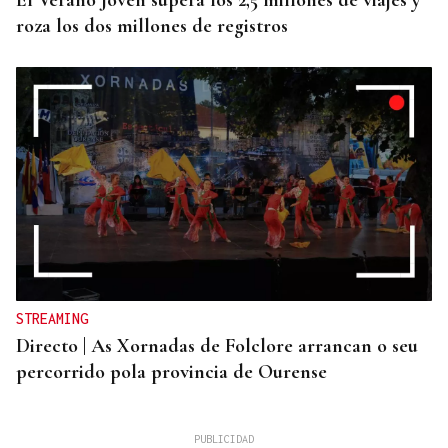
El Verano Joven supera los 2,5 millones de viajes y
roza los dos millones de registros
STREAMING
Directo | As Xornadas de Folclore arrancan o seu
percorrido pola provincia de Ourense