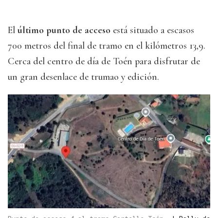
El
último punto de acceso
está situado a escasos
700 metros del final de tramo en el kilómetros 13,9.
Cerca del centro de día de Toén para disfrutar de
un gran desenlace de trumao y edición.