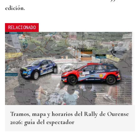
edición.
RELACIONADO
Tramos, mapa y horarios del Rally de Ourense
2026: guía del espectador