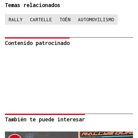
Temas relacionados
RALLY
CARTELLE
TOÉN
AUTOMOVILISMO
Contenido patrocinado
También te puede interesar