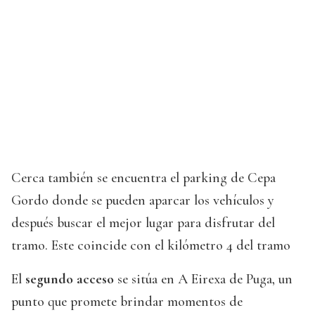
Cerca también se encuentra el parking de Cepa
Gordo donde se pueden aparcar los vehículos y
después buscar el mejor lugar para disfrutar del
tramo. Este coincide con el kilómetro 4 del tramo
El
segundo acceso
se sitúa en A Eirexa de Puga, un
punto que promete brindar momentos de