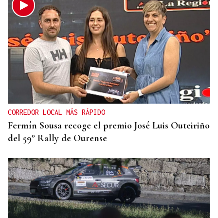
CORREDOR LOCAL MÁS RÁPIDO
Fermín Sousa recoge el premio José Luis Outeiriño
del 59º Rally de Ourense