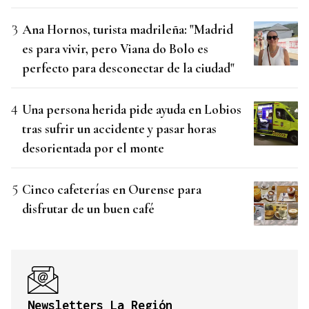
Ana Hornos, turista madrileña: "Madrid
es para vivir, pero Viana do Bolo es
perfecto para desconectar de la ciudad"
Una persona herida pide ayuda en Lobios
tras sufrir un accidente y pasar horas
desorientada por el monte
Cinco cafeterías en Ourense para
disfrutar de un buen café
Newsletters La Región