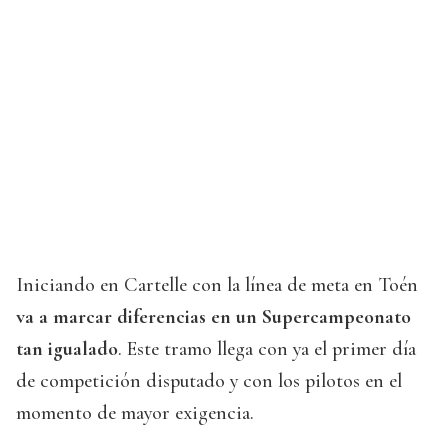
Iniciando en Cartelle con la línea de meta en Toén
va a marcar diferencias en un Supercampeonato
tan igualado
. Este tramo llega con ya el primer día
de competición disputado y con los pilotos en el
momento de mayor exigencia.