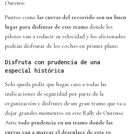
Ourense.
Puntos como
las curvas del recorrido son un buen
lugar para disfrutar de este tramo
donde los
pilotos van a reducir su velocidad y los aficionados
podrán disfrutar de los coches en primer plano.
Disfruta con prudencia de una
especial histórica
Solo queda pedir que hagas caso a todas las
indicaciones de seguridad por parte de la
organización y disfrutes de un gran tramo que va a
dejar grandes momentos en este Rally de Ourense.
Ante
todo prudencia en un tramo donde las
curvas van a marcar el desenlace de esta 59