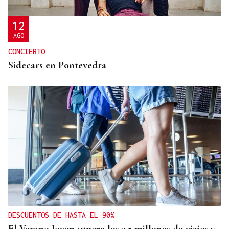
12
AGO
CONCIERTO
Sidecars en Pontevedra
DESCUENTOS DE HASTA EL 90%