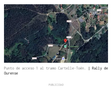
Punto de acceso 1 al tramo Cartelle-Toén.
|
Rally de
Ourense