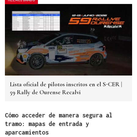
Lista oficial de pilotos inscritos en el S-CER |
59 Rally de Ourense Recalvi
Cómo acceder de manera segura al
tramo: mapas de entrada y
aparcamientos