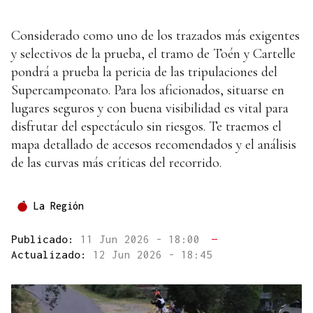
Considerado como uno de los trazados más exigentes
y selectivos de la prueba, el tramo de Toén y Cartelle
pondrá a prueba la pericia de las tripulaciones del
Supercampeonato. Para los aficionados, situarse en
lugares seguros y con buena visibilidad es vital para
disfrutar del espectáculo sin riesgos. Te traemos el
mapa detallado de accesos recomendados y el análisis
de las curvas más críticas del recorrido.
La Región
Publicado:
11 Jun 2026 - 18:00
—
Actualizado:
12 Jun 2026 - 18:45