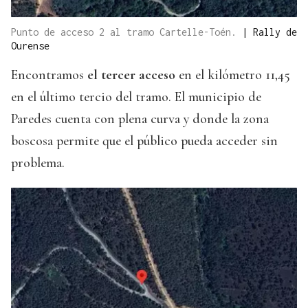
Punto de acceso 2 al tramo Cartelle-Toén.
|
Rally de
Ourense
Encontramos
el tercer acceso
en el kilómetro 11,45
en el último tercio del tramo. El municipio de
Paredes cuenta con plena curva y donde la zona
boscosa permite que el público pueda acceder sin
problema.