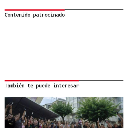
Contenido patrocinado
También te puede interesar