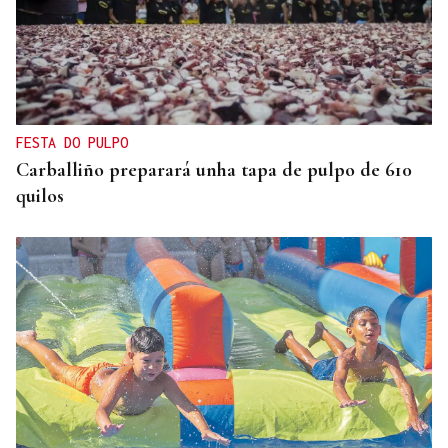
FESTA DO PULPO
Carballiño preparará unha tapa de pulpo de 610
quilos