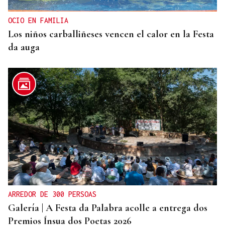
OCIO EN FAMILIA
Los niños carballiñeses vencen el calor en la Festa
da auga
ARREDOR DE 300 PERSOAS
Galería | A Festa da Palabra acolle a entrega dos
Premios Ínsua dos Poetas 2026