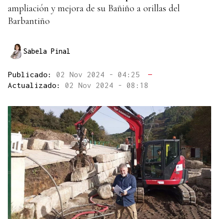
ampliación y mejora de su Bañiño a orillas del
Barbantiño
Sabela Pinal
Publicado:
02 Nov 2024 - 04:25
—
Actualizado:
02 Nov 2024 - 08:18