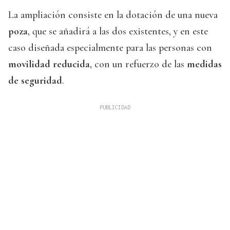
La ampliación consiste en la dotación de una nueva
poza
, que se añadirá a las dos existentes, y en este
caso diseñada especialmente para las personas con
movilidad reducida
, con un refuerzo de las
medidas
de seguridad
.