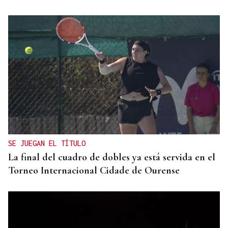
SE JUEGAN EL TÍTULO
La final del cuadro de dobles ya está servida en el
Torneo Internacional Cidade de Ourense