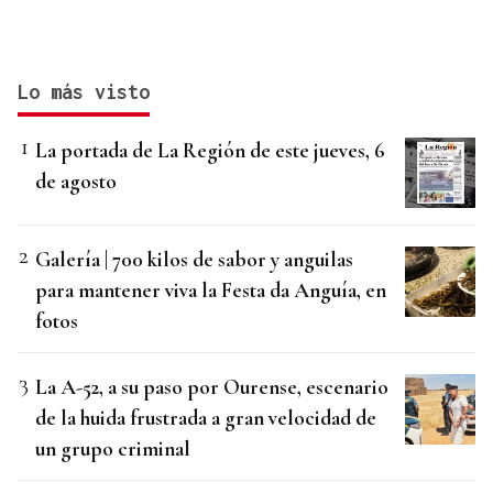
Lo más visto
La portada de La Región de este jueves, 6
de agosto
Galería | 700 kilos de sabor y anguilas
para mantener viva la Festa da Anguía, en
fotos
La A-52, a su paso por Ourense, escenario
de la huida frustrada a gran velocidad de
un grupo criminal