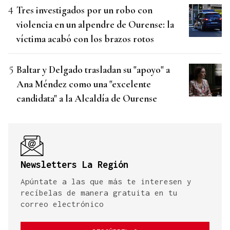
Tres investigados por un robo con
violencia en un alpendre de Ourense: la
víctima acabó con los brazos rotos
Baltar y Delgado trasladan su "apoyo" a
Ana Méndez como una "excelente
candidata" a la Alcaldía de Ourense
Newsletters La Región
Apúntate a las que más te interesen y
recíbelas de manera gratuita en tu
correo electrónico