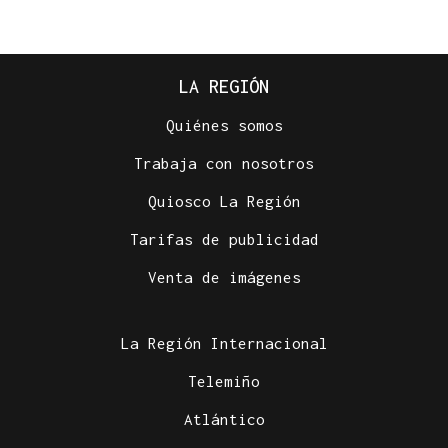
LA REGIÓN
Quiénes somos
Trabaja con nosotros
Quiosco La Región
Tarifas de publicidad
Venta de imágenes
La Región Internacional
Telemiño
Atlántico