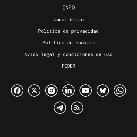
INFO
Canal ético
Política de privacidad
Política de cookies
Aviso legal y condiciones de uso
FEDER