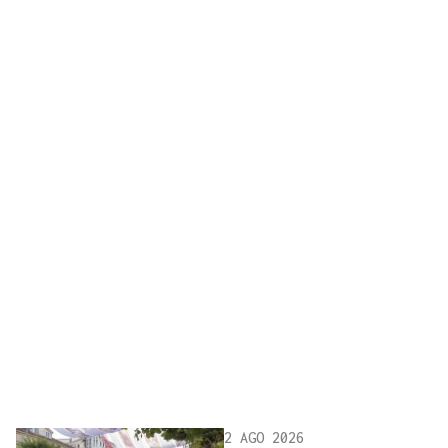
2 AGO 2026