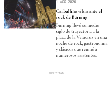
1 AGO 2026
Carballiño vibra ante el
rock de Burning
Burning llevó su medio
siglo de trayectoria a la
plaza de la Veracruz en una
noche de rock, gastronomía
y clásicos que reunió a
numerosos asistentes.