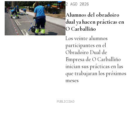
2 AGO 2026
Alumnos del obradoiro
dual ya hacen prácticas en
O Carballiño
Los veinte alumnos
participantes en el
Obradoiro Dual de
Empresa de O Carballiño
inician sus prácticas en las
que trabajaran los próximos
meses