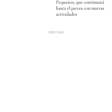
Pequenos, que continuará
hasta el jueves con nuevas
actividades