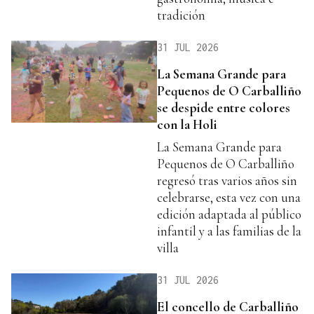
tradición
31 JUL 2026
La Semana Grande para
Pequenos de O Carballiño
se despide entre colores
con la Holi
La Semana Grande para
Pequenos de O Carballiño
regresó tras varios años sin
celebrarse, esta vez con una
edición adaptada al público
infantil y a las familias de la
villa
31 JUL 2026
El concello de Carballiño