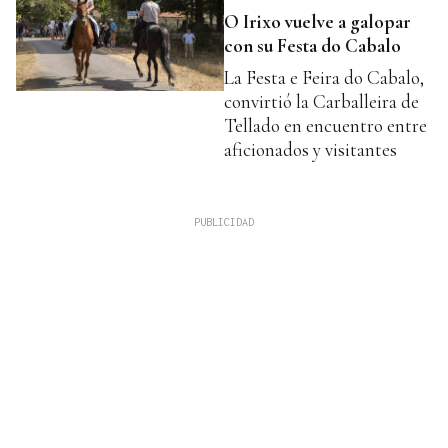
O Irixo vuelve a galopar
con su Festa do Cabalo
La Festa e Feira do Cabalo,
convirtió la Carballeira de
Tellado en encuentro entre
aficionados y visitantes