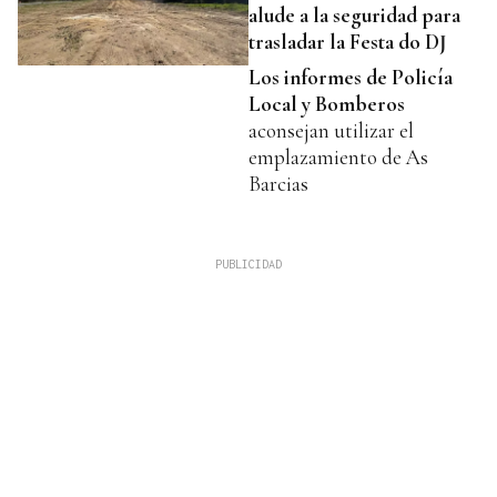
alude a la seguridad para
trasladar la Festa do DJ
Los informes de Policía
Local y Bomberos
aconsejan utilizar el
emplazamiento de As
Barcias