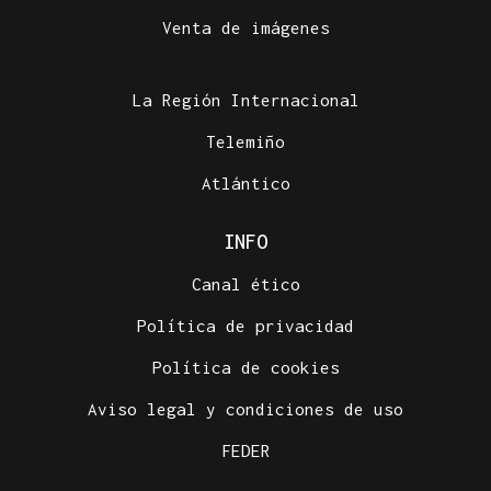
Venta de imágenes
La Región Internacional
Telemiño
Atlántico
INFO
Canal ético
Política de privacidad
Política de cookies
Aviso legal y condiciones de uso
FEDER