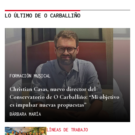
LO ÚLTIMO DE O CARBALLIÑO
FORMACIÓN MUSICAL
Christian Casas, nuevo director del
Conservatorio de O Carballiño: “Mi objetivo
es impulsar nuevas propuestas”
BÁRBARA MARÍA
LÍNEAS DE TRABAJO