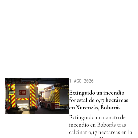
1 AGO 2026
Extinguido un incendio
forestal de 0,17 hectáreas
en Xurenzás, Boborás
Extinguido un conato de
incendio en Boborás tras
calcinar 0,17 hectáreas en la