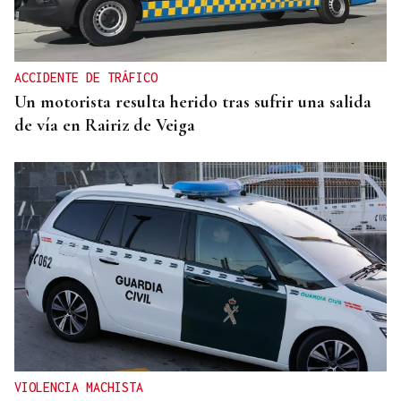
ACCIDENTE DE TRÁFICO
Un motorista resulta herido tras sufrir una salida
de vía en Rairiz de Veiga
VIOLENCIA MACHISTA