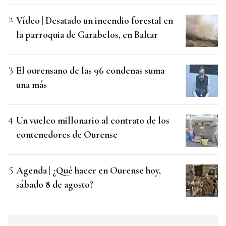
Vídeo | Desatado un incendio forestal en
la parroquia de Garabelos, en Baltar
El ourensano de las 96 condenas suma
una más
Un vuelco millonario al contrato de los
contenedores de Ourense
Agenda | ¿Qué hacer en Ourense hoy,
sábado 8 de agosto?