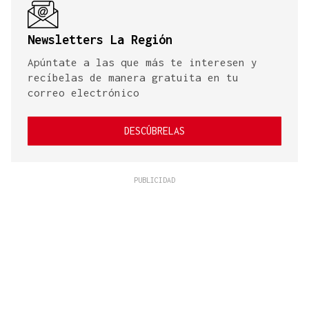
Newsletters La Región
Apúntate a las que más te interesen y
recíbelas de manera gratuita en tu
correo electrónico
DESCÚBRELAS