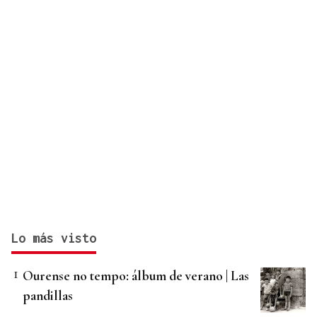
Lo más visto
Ourense no tempo: álbum de verano | Las
pandillas