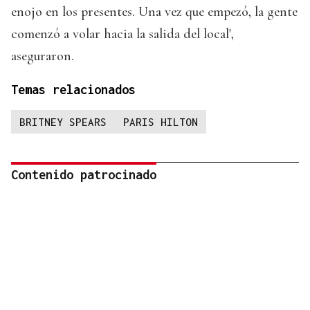
enojo en los presentes. Una vez que empezó, la gente
comenzó a volar hacia la salida del local',
aseguraron.
Temas relacionados
BRITNEY SPEARS
PARIS HILTON
Contenido patrocinado