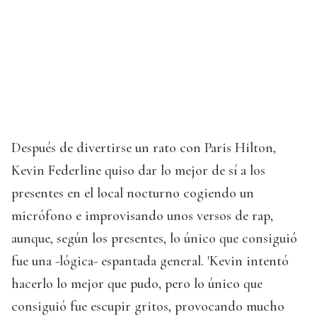
Después de divertirse un rato con Paris Hilton,
Kevin Federline quiso dar lo mejor de sí a los
presentes en el local nocturno cogiendo un
micrófono e improvisando unos versos de rap,
aunque, según los presentes, lo único que consiguió
fue una -lógica- espantada general. 'Kevin intentó
hacerlo lo mejor que pudo, pero lo único que
consiguió fue escupir gritos, provocando mucho