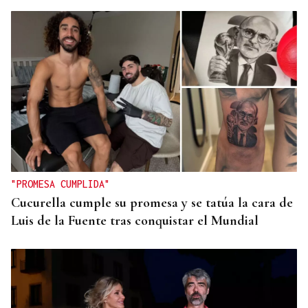
"PROMESA CUMPLIDA"
Cucurella cumple su promesa y se tatúa la cara de
Luis de la Fuente tras conquistar el Mundial