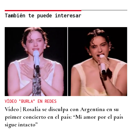
También te puede interesar
VÍDEO "BURLA" EN REDES
Vídeo | Rosalía se disculpa con Argentina en su
primer concierto en el país: “Mi amor por el país
sigue intacto”