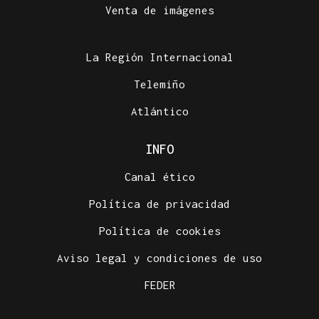
Venta de imágenes
La Región Internacional
Telemiño
Atlántico
INFO
Canal ético
Política de privacidad
Política de cookies
Aviso legal y condiciones de uso
FEDER