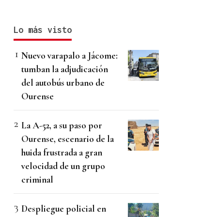
Lo más visto
Nuevo varapalo a Jácome:
tumban la adjudicación
del autobús urbano de
Ourense
La A-52, a su paso por
Ourense, escenario de la
huida frustrada a gran
velocidad de un grupo
criminal
Despliegue policial en