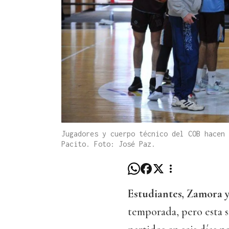
Jugadores y cuerpo técnico del COB hacen 
Pacito. Foto: José Paz.
Estudiantes, Zamora y
temporada, pero esta 