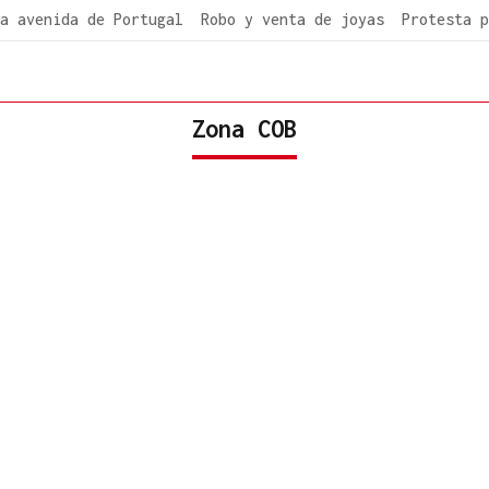
a avenida de Portugal
Robo y venta de joyas
Protesta p
Zona COB