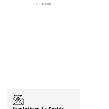
Newsletters La Región