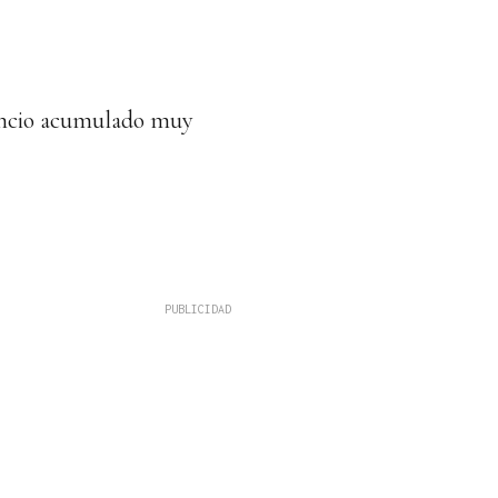
nsancio acumulado muy