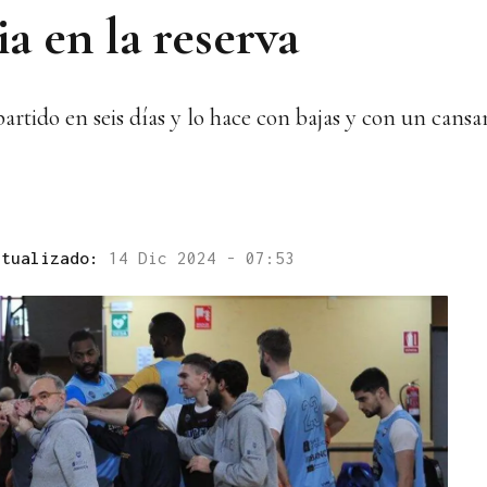
a en la reserva
partido en seis días y lo hace con bajas y con un ca
ctualizado:
14 Dic 2024 - 07:53