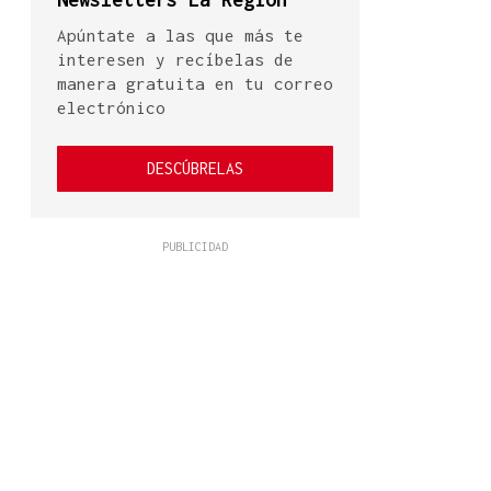
Apúntate a las que más te
interesen y recíbelas de
manera gratuita en tu correo
electrónico
DESCÚBRELAS