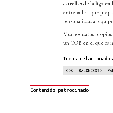
estrellas de la liga en 
entrenador, que prepa
personalidad al equipo
Muchos datos propios 
un COB en el que es i
Temas relacionados
COB
BALONCESTO
PA
Contenido patrocinado