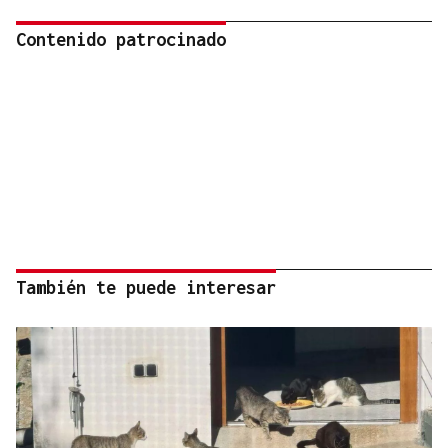
Contenido patrocinado
También te puede interesar