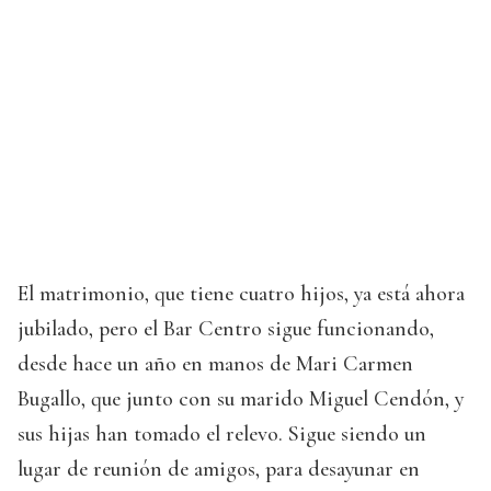
El matrimonio, que tiene cuatro hijos, ya está ahora
jubilado, pero el Bar Centro sigue funcionando,
desde hace un año en manos de Mari Carmen
Bugallo, que junto con su marido Miguel Cendón, y
sus hijas han tomado el relevo. Sigue siendo un
lugar de reunión de amigos, para desayunar en