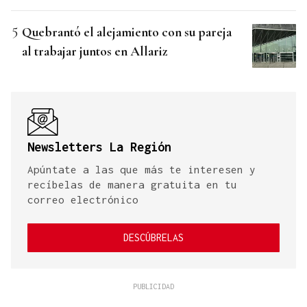
Quebrantó el alejamiento con su pareja
al trabajar juntos en Allariz
Newsletters La Región
Apúntate a las que más te interesen y
recíbelas de manera gratuita en tu
correo electrónico
DESCÚBRELAS