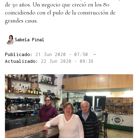
de 50 años. Un negocio que creció en los 80
coincidiendo con el pulo de la construcción de
grandes casas.
Sabela Pinal
Publicado:
21 Jun 2020 - 07:50
—
Actualizado:
22 Jun 2020 - 09:36