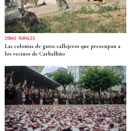
ZONAS RURALES
Las colonias de gatos callejeros que preocupan a
los vecinos de Carballiño