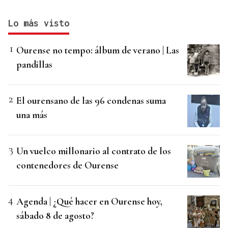
Lo más visto
Ourense no tempo: álbum de verano | Las
pandillas
El ourensano de las 96 condenas suma
una más
Un vuelco millonario al contrato de los
contenedores de Ourense
Agenda | ¿Qué hacer en Ourense hoy,
sábado 8 de agosto?