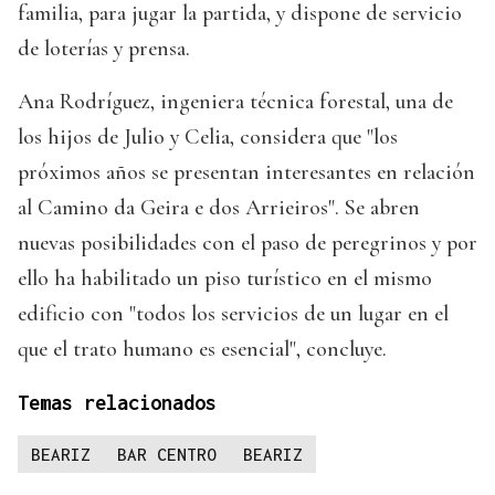
familia, para jugar la partida, y dispone de servicio
de loterías y prensa.
Ana Rodríguez, ingeniera técnica forestal, una de
los hijos de Julio y Celia, considera que "los
próximos años se presentan interesantes en relación
al Camino da Geira e dos Arrieiros". Se abren
nuevas posibilidades con el paso de peregrinos y por
ello ha habilitado un piso turístico en el mismo
edificio con "todos los servicios de un lugar en el
que el trato humano es esencial", concluye.
Temas relacionados
BEARIZ
BAR CENTRO
BEARIZ