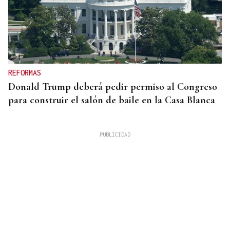
REFORMAS
Donald Trump deberá pedir permiso al Congreso
para construir el salón de baile en la Casa Blanca