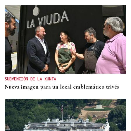
SUBVENCIÓN DE LA XUNTA
Nueva imagen para un local emblemático trivés