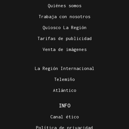
Quiénes somos
Trabaja con nosotros
Quiosco La Región
Tarifas de publicidad
Venta de imágenes
La Región Internacional
Telemiño
Atlántico
INFO
Canal ético
Política de privacidad