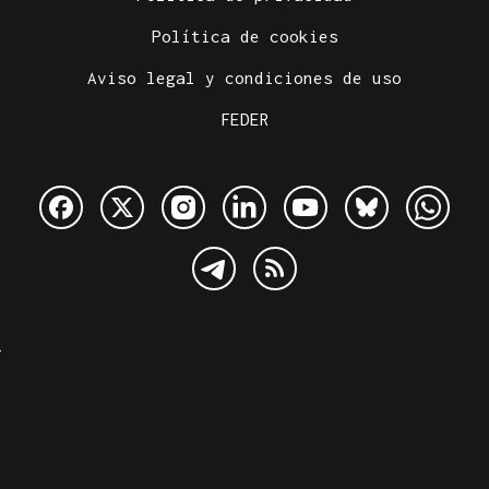
Política de cookies
Aviso legal y condiciones de uso
FEDER