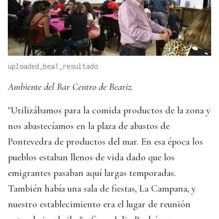
uploaded_bea1_resultado
Ambiente del Bar Centro de Beariz.
"Utilizábamos para la comida productos de la zona y
nos abastecíamos en la plaza de abastos de
Pontevedra de productos del mar. En esa época los
pueblos estaban llenos de vida dado que los
emigrantes pasaban aquí largas temporadas.
También había una sala de fiestas, La Campana, y
nuestro establecimiento era el lugar de reunión