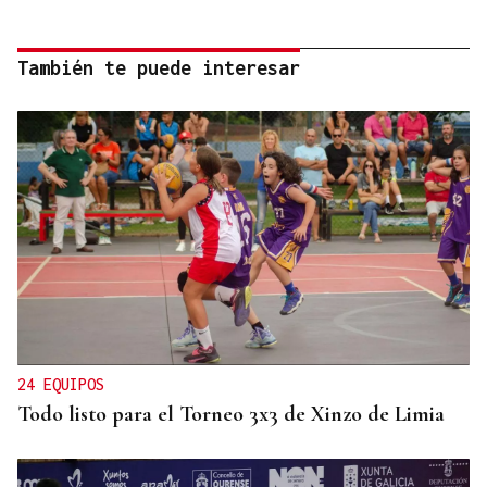
También te puede interesar
24 EQUIPOS
Todo listo para el Torneo 3x3 de Xinzo de Limia