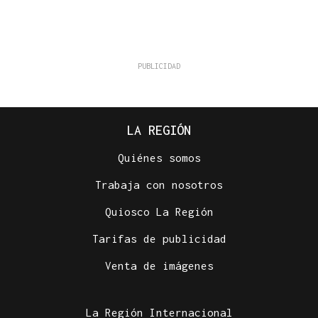
LA REGIÓN
Quiénes somos
Trabaja con nosotros
Quiosco La Región
Tarifas de publicidad
Venta de imágenes
La Región Internacional