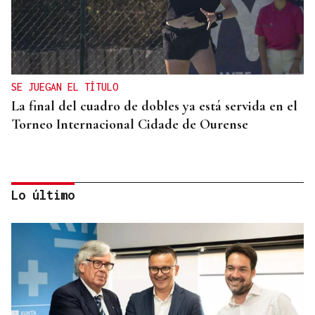
SE JUEGAN EL TÍTULO
La final del cuadro de dobles ya está servida en el
Torneo Internacional Cidade de Ourense
Lo último