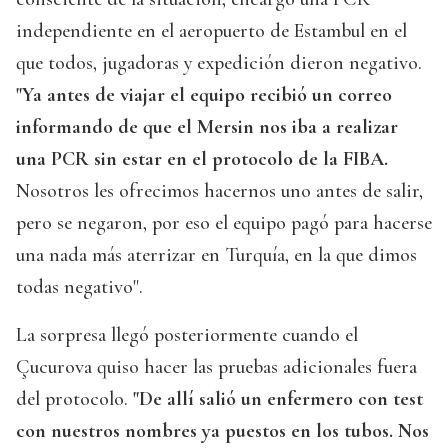
independiente en el aeropuerto de Estambul en el
que todos, jugadoras y expedición dieron negativo.
"Ya antes de viajar el equipo recibió un correo
informando de que el Mersin nos iba a realizar
una PCR sin estar en el protocolo de la FIBA.
Nosotros les ofrecimos hacernos uno antes de salir,
pero se negaron, por eso el equipo pagó para hacerse
una nada más aterrizar en Turquía, en la que dimos
todas negativo".
La sorpresa llegó posteriormente cuando el
Çucurova quiso hacer las pruebas adicionales fuera
del protocolo.
"De allí salió un enfermero con test
con nuestros nombres ya puestos en los tubos. Nos