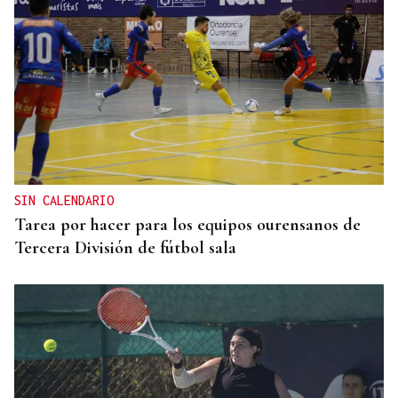
SIN CALENDARIO
Tarea por hacer para los equipos ourensanos de
Tercera División de fútbol sala