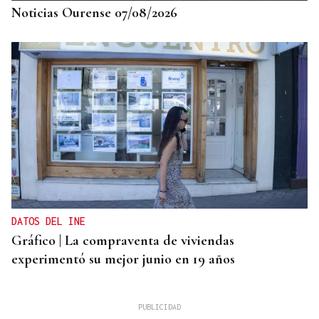
Noticias Ourense 07/08/2026
DATOS DEL INE
Gráfico | La compraventa de viviendas
experimentó su mejor junio en 19 años