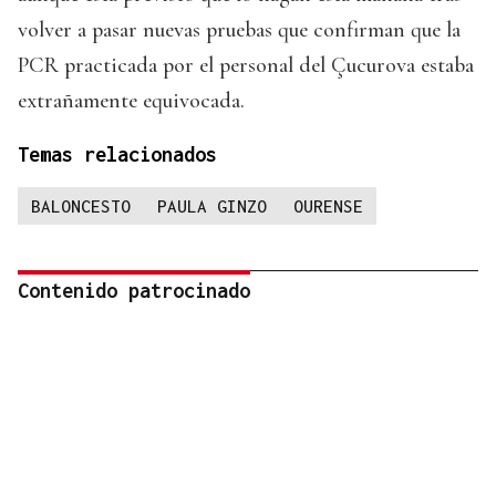
volver a pasar nuevas pruebas que confirman que la
PCR practicada por el personal del Çucurova estaba
extrañamente equivocada.
Temas relacionados
BALONCESTO
PAULA GINZO
OURENSE
Contenido patrocinado