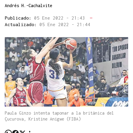
Andrés H.-Cachalvite
Publicado:
05 Ene 2022 - 21:43
—
Actualizado:
05 Ene 2022 - 21:44
Paula Ginzo intenta taponar a la británica del
Çucurova, Kristine Anigwe (FIBA)