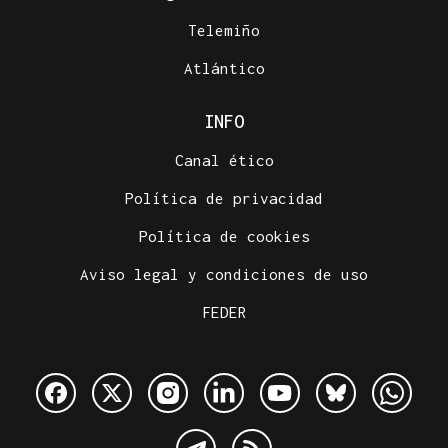
Telemiño
Atlántico
INFO
Canal ético
Política de privacidad
Política de cookies
Aviso legal y condiciones de uso
FEDER