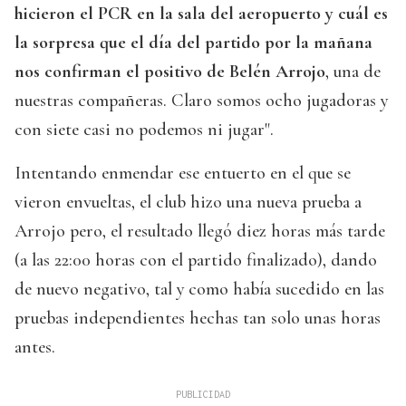
hicieron el PCR en la sala del aeropuerto y cuál es
la sorpresa que el día del partido por la mañana
nos confirman el positivo de Belén Arrojo
, una de
nuestras compañeras. Claro somos ocho jugadoras y
con siete casi no podemos ni jugar".
Intentando enmendar ese entuerto en el que se
vieron envueltas, el club hizo una nueva prueba a
Arrojo pero, el resultado llegó diez horas más tarde
(a las 22:00 horas con el partido finalizado), dando
de nuevo negativo, tal y como había sucedido en las
pruebas independientes hechas tan solo unas horas
antes.