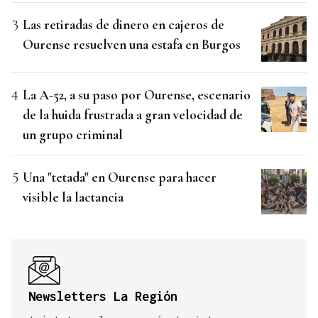
Las retiradas de dinero en cajeros de
Ourense resuelven una estafa en Burgos
La A-52, a su paso por Ourense, escenario
de la huida frustrada a gran velocidad de
un grupo criminal
Una "tetada" en Ourense para hacer
visible la lactancia
Newsletters La Región