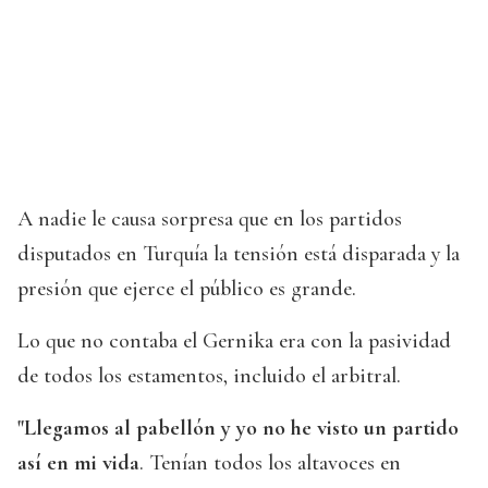
A nadie le causa sorpresa que en los partidos
disputados en Turquía la tensión está disparada y la
presión que ejerce el público es grande.
Lo que no contaba el Gernika era con la pasividad
de todos los estamentos, incluido el arbitral.
"Llegamos al pabellón y yo no he visto un partido
así en mi vida
. Tenían todos los altavoces en