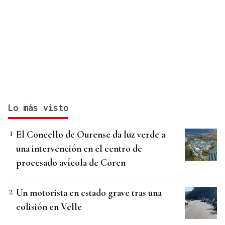
Lo más visto
El Concello de Ourense da luz verde a
una intervención en el centro de
procesado avícola de Coren
Un motorista en estado grave tras una
colisión en Velle