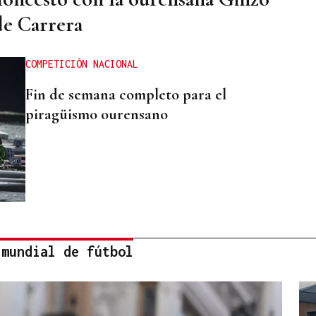
de Carrera
COMPETICIÓN NACIONAL
Fin de semana completo para el
piragüismo ourensano
 mundial de fútbol