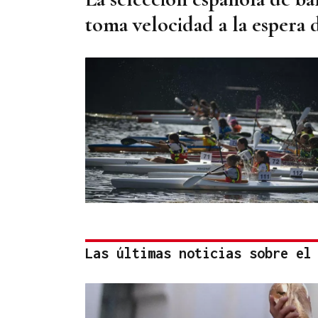
toma velocidad a la espera 
Las últimas noticias sobre el