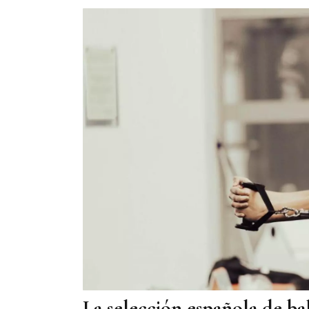
La selección española de b