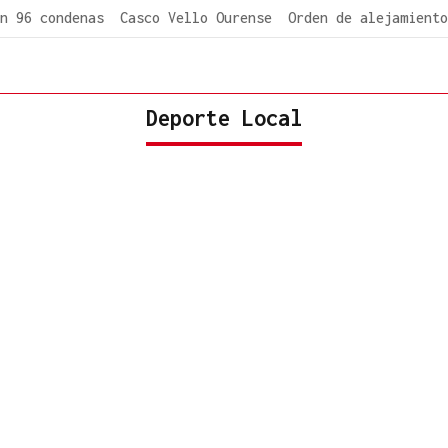
n 96 condenas
Casco Vello Ourense
Orden de alejamiento
Deporte Local