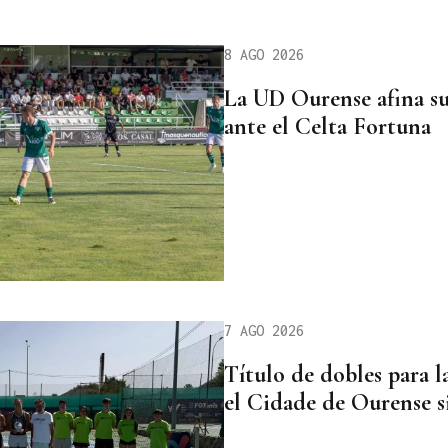
8 AGO 2026
La UD Ourense afina su
ante el Celta Fortuna
7 AGO 2026
Título de dobles para l
el Cidade de Ourense s