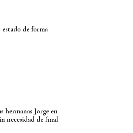
 estado de forma
as hermanas Jorge en
in necesidad de final