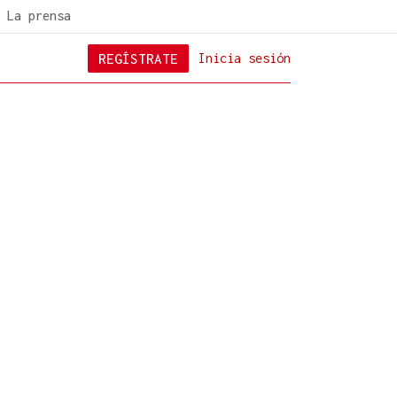
La prensa
REGÍSTRATE
Inicia sesión