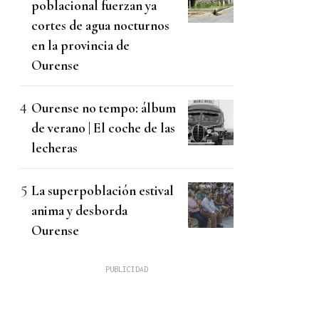
poblacional fuerzan ya
cortes de agua nocturnos
en la provincia de
Ourense
Ourense no tempo: álbum
de verano | El coche de las
lecheras
La superpoblación estival
anima y desborda
Ourense