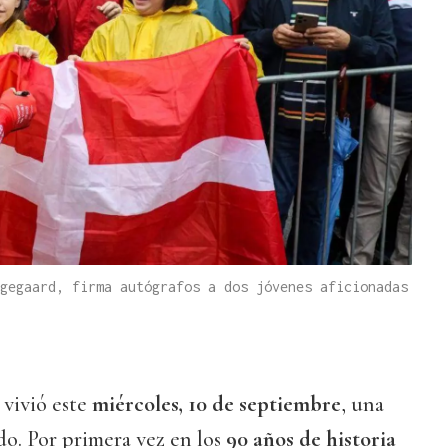
gegaard, firma autógrafos a dos jóvenes aficionadas
vivió este
miércoles, 10 de septiembre
, una
do. Por primera vez en los
90 años de historia