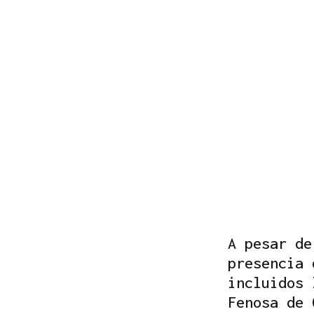
A pesar de
presencia 
incluidos 
Fenosa de 