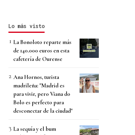
Lo más visto
La Bonoloto reparte más
de 140.000 euros en esta
cafetería de Ourense
Ana Hornos, turista
madrileña: "Madrid es
para vivir, pero Viana do
Bolo es perfecto para
desconectar de la ciudad"
La sequía y el bum