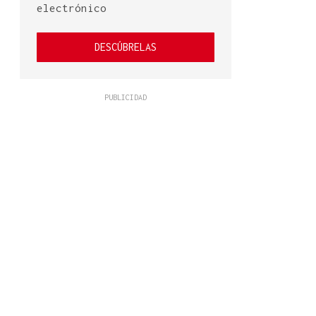
electrónico
DESCÚBRELAS