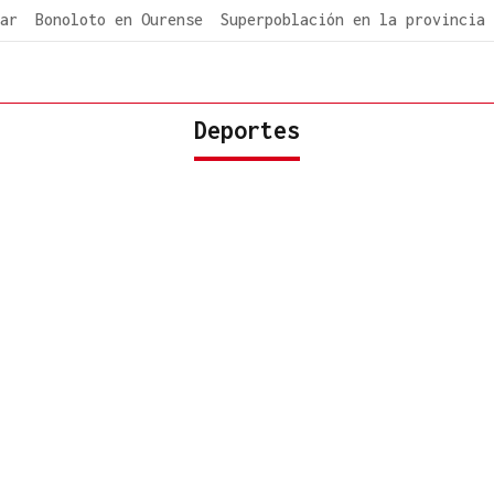
ar
Bonoloto en Ourense
Superpoblación en la provincia
Deportes