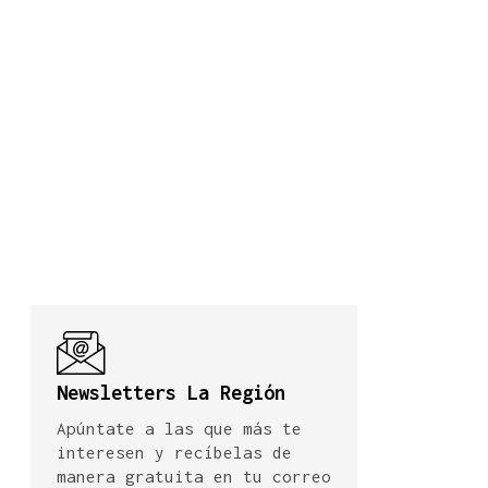
Newsletters La Región
Apúntate a las que más te
interesen y recíbelas de
manera gratuita en tu correo