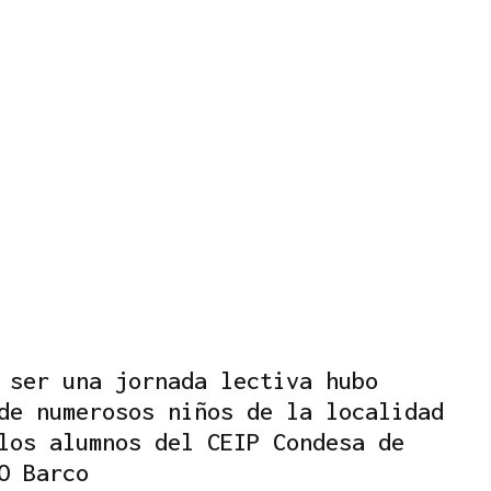
 ser una jornada lectiva hubo
de numerosos niños de la localidad
los alumnos del CEIP Condesa de
O Barco