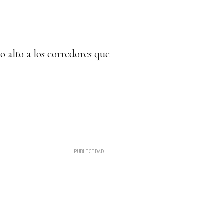
lo alto a los corredores que