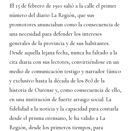
El 15 de febrero de 1910 salió a la calle el primer
número del diario La Región, que sus
promotores anunciaban como la consecuencia de
una necesidad para defender los intereses
generales de la provincia y de sus habitantes.
Desde aquella lejana fecha, nunca ha faltado a la
cita diaria con sus lectores, convirtiéndose en un
medio de comunicación testigo y narrador (único
y exclusivo hasta la década de los 80) de la
historia de Ourense y, como consecuencia de ello,
en una institución de fuerte arraigo social. La
fidelidad a la noticia y la capacidad para contarla
desde el prisma orensano, le ha valido a La
Región, desde los primeros tiempos, para