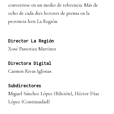
convertirse en un medio de referencia. Más de
ocho de cada diez lectores de prensa en la
provincia leen La Región.
Director La Región
Xosé Pastoriza Martínez
Directora Digital
Carmen Rivas Iglesias
Subdirectores
Miguel Sánchez López (Edición), Héctor Díaz
López (Continuidad)