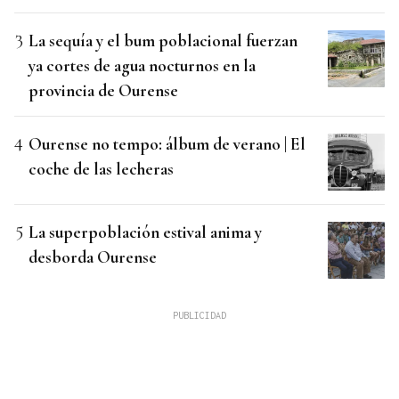
La sequía y el bum poblacional fuerzan
ya cortes de agua nocturnos en la
provincia de Ourense
Ourense no tempo: álbum de verano | El
coche de las lecheras
La superpoblación estival anima y
desborda Ourense