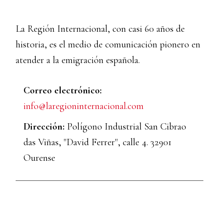
La Región Internacional, con casi 60 años de
historia, es el medio de comunicación pionero en
atender a la emigración española.
Correo electrónico:
info@laregioninternacional.com
Dirección:
Polígono Industrial San Cibrao
das Viñas, "David Ferrer", calle 4. 32901
Ourense