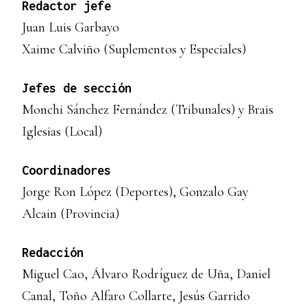
Redactor jefe
Juan Luis Garbayo
Xaime Calviño (Suplementos y Especiales)
Jefes de sección
Monchi Sánchez Fernández (Tribunales) y Brais
Iglesias (Local)
Coordinadores
Jorge Ron López (Deportes), Gonzalo Gay
Alcain (Provincia)
Redacción
Miguel Cao, Álvaro Rodríguez de Uña, Daniel
Canal, Toño Alfaro Collarte, Jesús Garrido