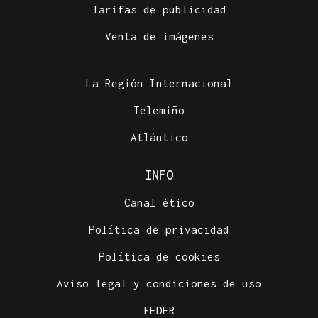
Tarifas de publicidad
Venta de imágenes
La Región Internacional
Telemiño
Atlántico
INFO
Canal ético
Política de privacidad
Política de cookies
Aviso legal y condiciones de uso
FEDER