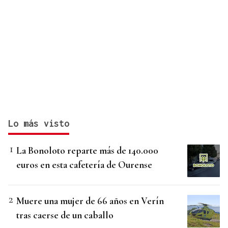
Lo más visto
La Bonoloto reparte más de 140.000
euros en esta cafetería de Ourense
Muere una mujer de 66 años en Verín
tras caerse de un caballo