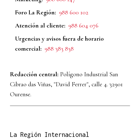
Foro La Región:
988 600 102
Atención al cliente:
988 604 076
Urgencias y avisos fuera de horario
comercial:
988 383 838
Redacción central:
Polígono Industrial San
Cibrao das Viñas, "David Ferrer", calle 4. 32901
Ourense.
La Región Internacional