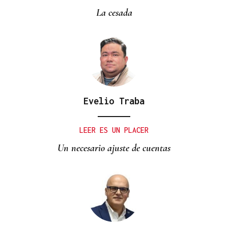
La cesada
Evelio Traba
LEER ES UN PLACER
Un necesario ajuste de cuentas