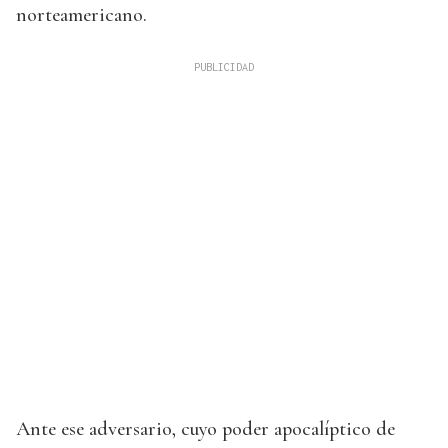
norteamericano.
Ante ese adversario, cuyo poder apocalíptico de