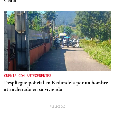
Ceuta
CUENTA CON ANTECEDENTES
Despliegue policial en Redondela por un hombre
atrincherado en su vivienda