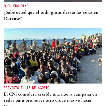
QUEN CHO DIXO
¿Sabe usted que el sushi gratis desata las colas en
Ourense?
PREVISTO EL 15 DE AGOSTO
El CNI considera creíble una nueva campaña en
redes para promover otro cruce masivo hacia