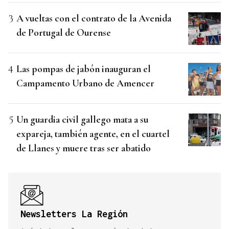
A vueltas con el contrato de la Avenida
de Portugal de Ourense
Las pompas de jabón inauguran el
Campamento Urbano de Amencer
Un guardia civil gallego mata a su
expareja, también agente, en el cuartel
de Llanes y muere tras ser abatido
Newsletters La Región