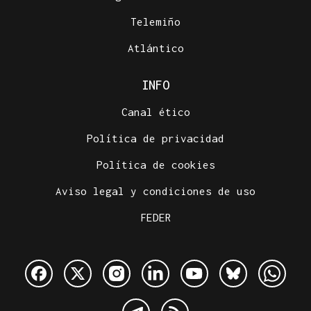
Telemiño
Atlántico
INFO
Canal ético
Política de privacidad
Política de cookies
Aviso legal y condiciones de uso
FEDER