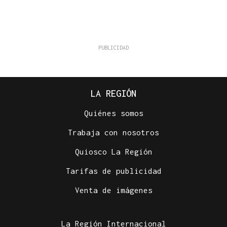
LA REGIÓN
Quiénes somos
Trabaja con nosotros
Quiosco La Región
Tarifas de publicidad
Venta de imágenes
La Región Internacional