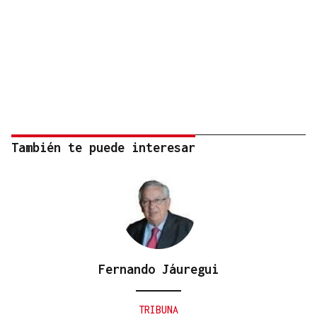
También te puede interesar
Fernando Jáuregui
TRIBUNA