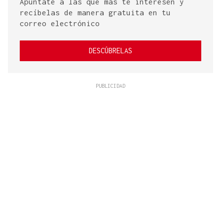
Apúntate a las que más te interesen y
recíbelas de manera gratuita en tu
correo electrónico
DESCÚBRELAS