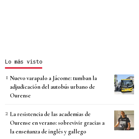
Lo más visto
Nuevo varapalo a Jácome: tumban la
adjudicación del autobús urbano de
Ourense
La resistencia de las academias de
Ourense en verano: sobrevivir gracias a
la enseñanza de inglés y gallego