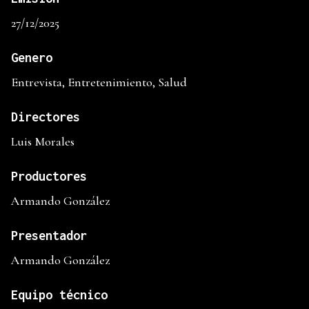
27/12/2025
Genero
Entrevista, Entretenimiento, Salud
Directores
Luis Morales
Productores
Armando González
Presentador
Armando González
Equipo técnico