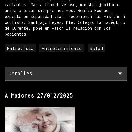
cantantes. María Isabel Veloso, maestra jubilada,
anima a estar siempre activos. Benito Bouzada,
experto en Seguridad Víal, recomienda las visitas al
oculista. Santiago Leyes, Pte. Colegio farmacéutico
de Ourense, pone en valor la relación con los
pacientes.
Entrevista
Entretenimiento
Salud
Detalles
A Maiores 27/012/2025