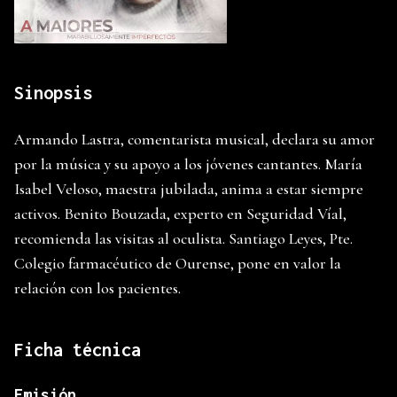
Sinopsis
Armando Lastra, comentarista musical, declara su amor
por la música y su apoyo a los jóvenes cantantes. María
Isabel Veloso, maestra jubilada, anima a estar siempre
activos. Benito Bouzada, experto en Seguridad Víal,
recomienda las visitas al oculista. Santiago Leyes, Pte.
Colegio farmacéutico de Ourense, pone en valor la
relación con los pacientes.
Ficha técnica
Emisión