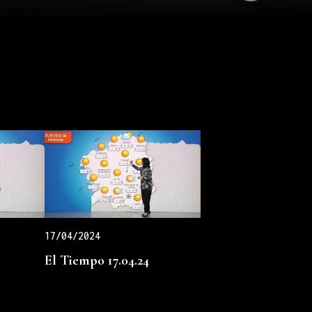
17/04/2024
El Tiempo 17.04.24