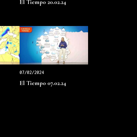
El Tiempo 20.02.24
07/02/2024
El Tiempo 07.02.24