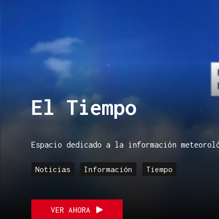
El Tiempo
Espacio dedicado a la información meteorol
Noticias
Información
Tiempo
VER AHORA