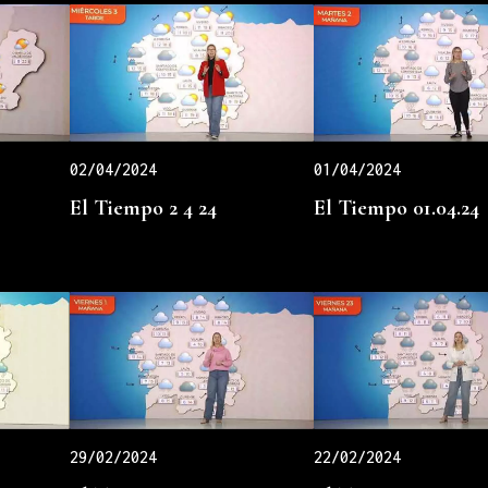
02/04/2024
01/04/2024
El Tiempo 2 4 24
El Tiempo 01.04.24
29/02/2024
22/02/2024