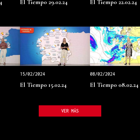
4
El Tiempo 29.02.24
El Tiempo 22.02.24
15/02/2024
08/02/2024
El Tiempo 15.02.24
El Tiempo 08.02.24
VER MÁS