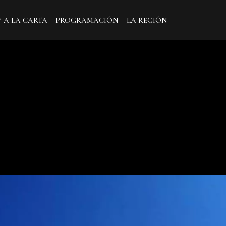
V A LA CARTA
PROGRAMACIÓN
LA REGIÓN