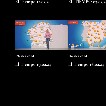
El Tiempo 12.03.24
EL TIEMPO 07.03.2
19/02/2024
16/02/2024
El Tiempo 19.02.24
El Tiempo 16.02.24