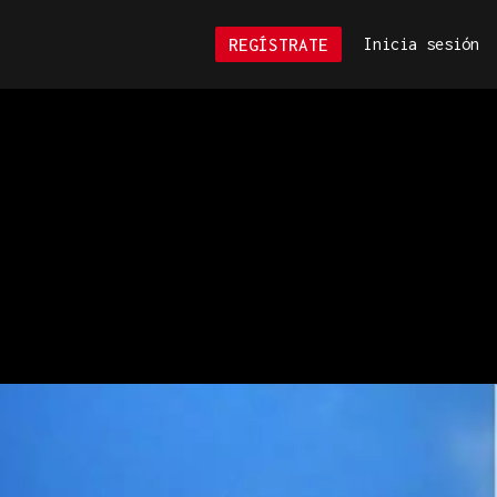
REGÍSTRATE
Inicia sesión