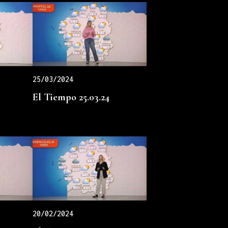
25/03/2024
El Tiempo 25.03.24
20/02/2024