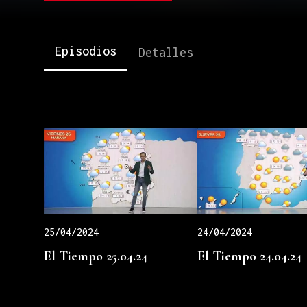
Episodios
Detalles
25/04/2024
24/04/2024
El Tiempo 25.04.24
El Tiempo 24.04.24