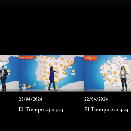
23/04/2024
22/04/2024
El Tiempo 23.04.24
El Tiempo 22.04.24