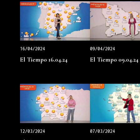
16/04/2024
09/04/2024
El Tiempo 16.04.24
El Tiempo 09.04.24
12/03/2024
07/03/2024