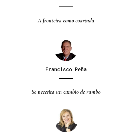
A fronteira como coartada
Francisco Peña
Se necesita un cambio de rumbo