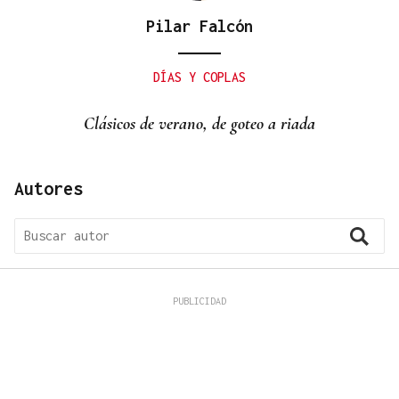
Pilar Falcón
DÍAS Y COPLAS
Clásicos de verano, de goteo a riada
Autores