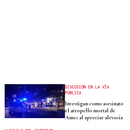
DISCUSIÓN EN LA VÍA
PÚBLICA
Investigan como asesinato
el atropello mortal de
Ames al apreciar alevosía