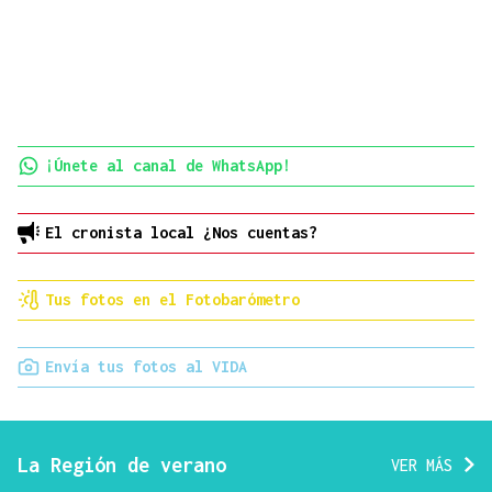
¡Únete al canal de WhatsApp!
El cronista local ¿Nos cuentas?
Tus fotos en el Fotobarómetro
Envía tus fotos al VIDA
La Región de verano
VER MÁS