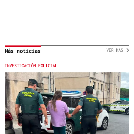
VER MÁS
Más noticias
INVESTIGACIÓN POLICIAL