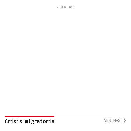
VER MÁS
Crisis migratoria