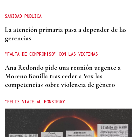
SANIDAD PUBLICA
La atención primaria pasa a depender de las
gerencias
"FALTA DE COMPROMISO" CON LAS VÍCTIMAS
Ana Redondo pide una reunión urgente a
Moreno Bonilla tras ceder a Vox las
competencias sobre violencia de género
"FELIZ VIAJE AL MONSTRUO"