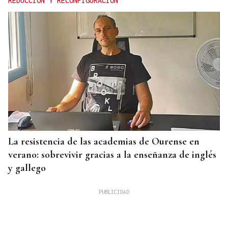
REDUCCIÓN Y RECONFIGURACIÓN
La resistencia de las academias de Ourense en
verano: sobrevivir gracias a la enseñanza de inglés
y gallego