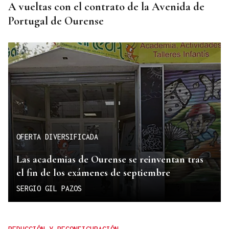
A vueltas con el contrato de la Avenida de
Portugal de Ourense
OFERTA DIVERSIFICADA
Las academias de Ourense se reinventan tras
el fin de los exámenes de septiembre
SERGIO GIL PAZOS