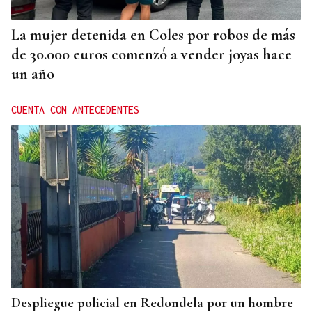
La mujer detenida en Coles por robos de más
de 30.000 euros comenzó a vender joyas hace
un año
CUENTA CON ANTECEDENTES
Despliegue policial en Redondela por un hombre