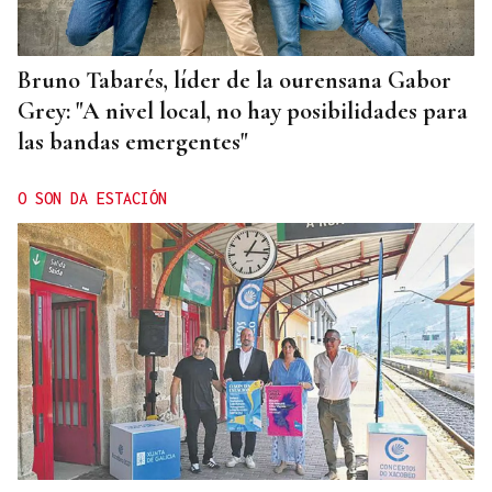
Bruno Tabarés, líder de la ourensana Gabor
Grey: "A nivel local, no hay posibilidades para
las bandas emergentes"
O SON DA ESTACIÓN