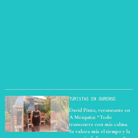
TURISTAS EN OURENSE
David Pinto, veraneante en
A Mezquita: “Todo
transcurre con más calma.
Se valora más el tiempo y la