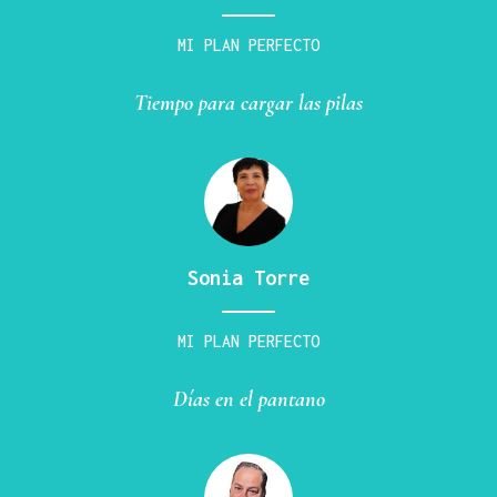
MI PLAN PERFECTO
Tiempo para cargar las pilas
Sonia Torre
MI PLAN PERFECTO
Días en el pantano