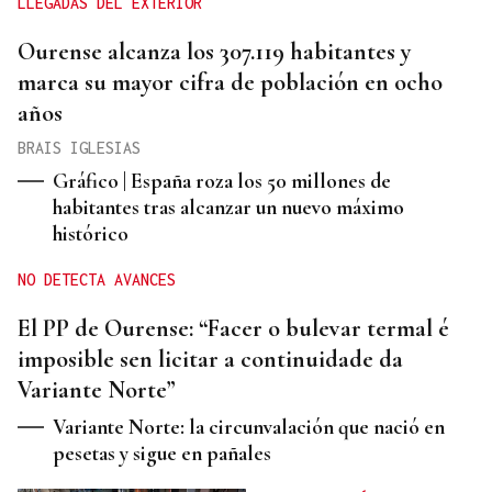
LLEGADAS DEL EXTERIOR
Ourense alcanza los 307.119 habitantes y
marca su mayor cifra de población en ocho
años
BRAIS IGLESIAS
Gráfico | España roza los 50 millones de
habitantes tras alcanzar un nuevo máximo
histórico
NO DETECTA AVANCES
El PP de Ourense: “Facer o bulevar termal é
imposible sen licitar a continuidade da
Variante Norte”
Variante Norte: la circunvalación que nació en
pesetas y sigue en pañales