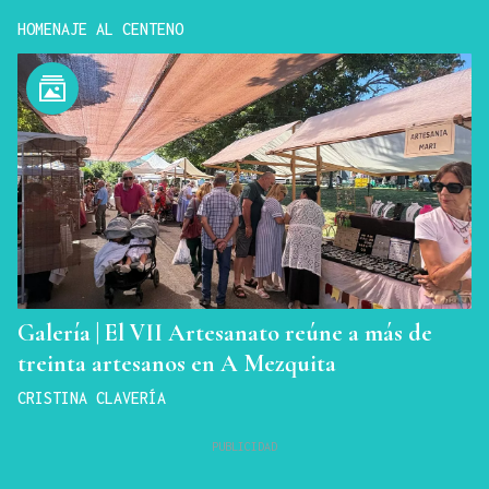
HOMENAJE AL CENTENO
Galería | El VII Artesanato reúne a más de
treinta artesanos en A Mezquita
CRISTINA CLAVERÍA