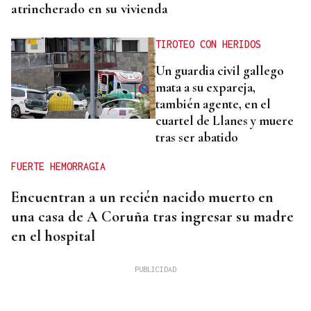
atrincherado en su vivienda
TIROTEO CON HERIDOS
Un guardia civil gallego
mata a su expareja,
también agente, en el
cuartel de Llanes y muere
tras ser abatido
FUERTE HEMORRAGIA
Encuentran a un recién nacido muerto en
una casa de A Coruña tras ingresar su madre
en el hospital