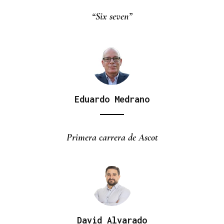
“Six seven”
Eduardo Medrano
Primera carrera de Ascot
David Alvarado