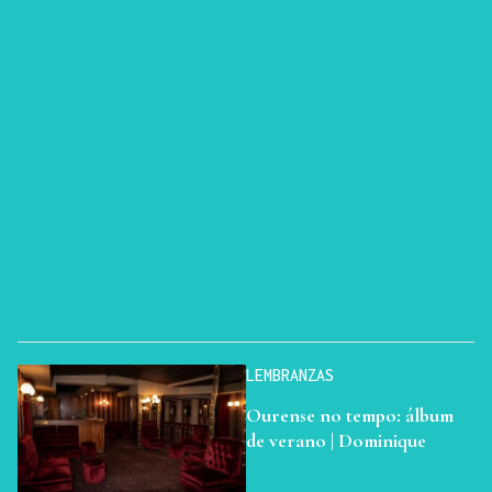
LEMBRANZAS
Ourense no tempo: álbum
de verano | Dominique