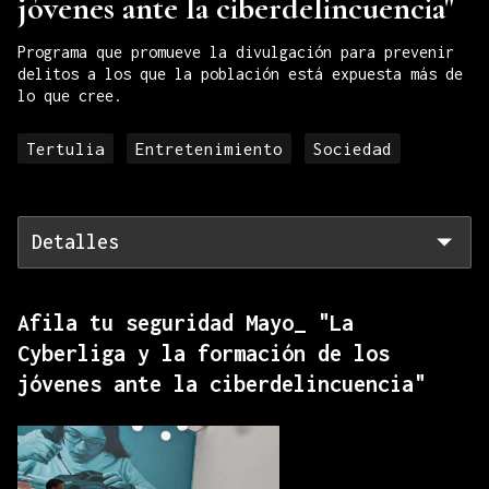
jóvenes ante la ciberdelincuencia"
Programa que promueve la divulgación para prevenir
delitos a los que la población está expuesta más de
lo que cree.
Tertulia
Entretenimiento
Sociedad
Detalles
Afila tu seguridad Mayo_ "La
Cyberliga y la formación de los
jóvenes ante la ciberdelincuencia"