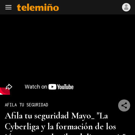
Navegación
AFILA TU SEGURIDAD
Afila tu seguridad Mayo_ "La
Cyberliga y la formación de los