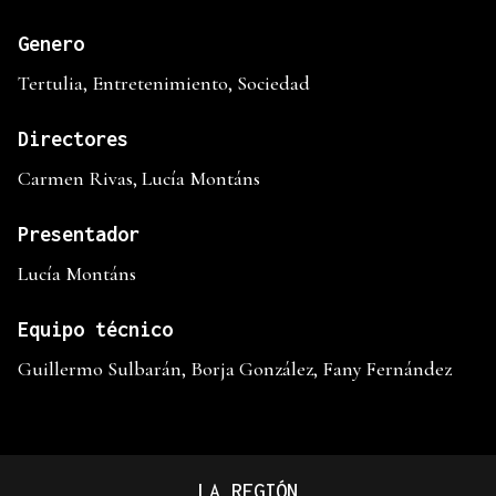
Genero
Tertulia, Entretenimiento, Sociedad
Directores
Carmen Rivas, Lucía Montáns
Presentador
Lucía Montáns
Equipo técnico
Guillermo Sulbarán, Borja González, Fany Fernández
LA REGIÓN