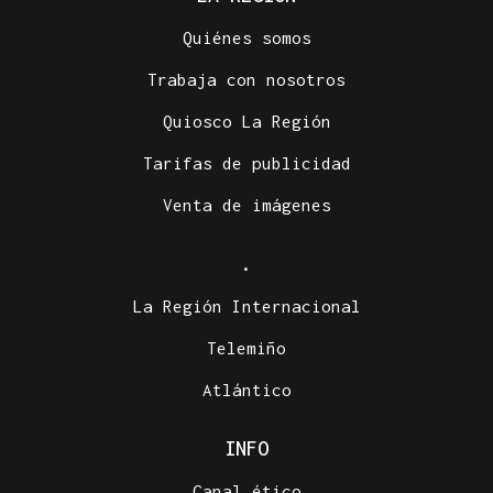
Quiénes somos
Trabaja con nosotros
Quiosco La Región
Tarifas de publicidad
Venta de imágenes
.
La Región Internacional
Telemiño
Atlántico
INFO
Canal ético