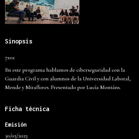
Sinopsis
7x01
En este programa hablamos de ciberseguridad con la
Guardia Civil y con alumnos de la Universidad Laboral,
Mende y Miraflores. Presentado por Lucía Montáns.
Ficha técnica
Emisión
30/05/2025