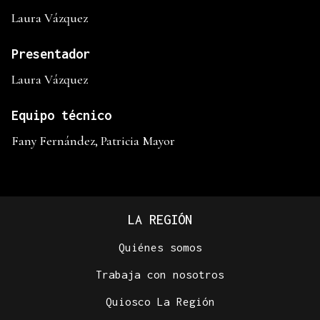
Laura Vázquez
Presentador
Laura Vázquez
Equipo técnico
Fany Fernández, Patricia Mayor
LA REGIÓN
Quiénes somos
Trabaja con nosotros
Quiosco La Región