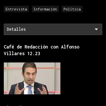
Entrevista
Información
Política
Detalles
Café de Redacción con Alfonso
Villares 12.23