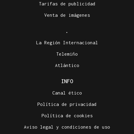
Tarifas de publicidad
Venta de imágenes
.
La Región Internacional
Telemiño
Atlántico
INFO
Canal ético
Política de privacidad
Política de cookies
Aviso legal y condiciones de uso