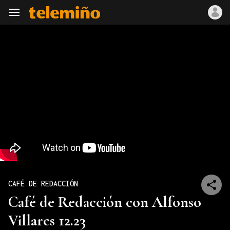
Navegación
CAFÉ DE REDACCIÓN
Café de Redacción con Alfonso
Villares 12.23