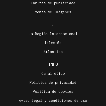
Tarifas de publicidad
Venta de imágenes
.
La Región Internacional
Telemiño
Atlántico
INFO
Canal ético
Política de privacidad
Política de cookies
Aviso legal y condiciones de uso