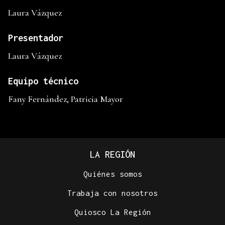
Laura Vázquez
Presentador
Laura Vázquez
Equipo técnico
Fany Fernández, Patricia Mayor
LA REGIÓN
Quiénes somos
Trabaja con nosotros
Quiosco La Región