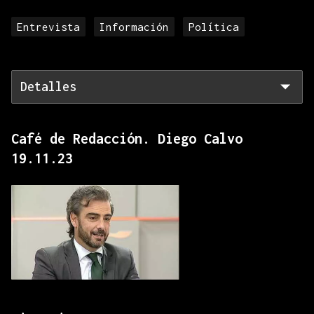
Entrevista
Información
Política
Detalles
Café de Redacción. Diego Calvo
19.11.23