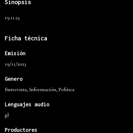
Sinopsis
19.11.23
Ficha técnica
Emisión
19/11/2023
Genero
Entrevista, Información, Política
Lenguajes audio
gl
Productores