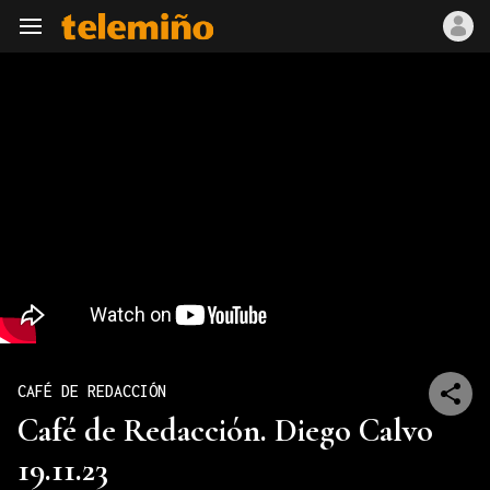
Navegación
CAFÉ DE REDACCIÓN
Café de Redacción. Diego Calvo
19.11.23