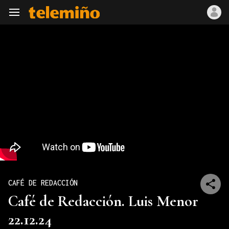
Navegación
CAFÉ DE REDACCIÓN
Café de Redacción. Luis Menor
22.12.24