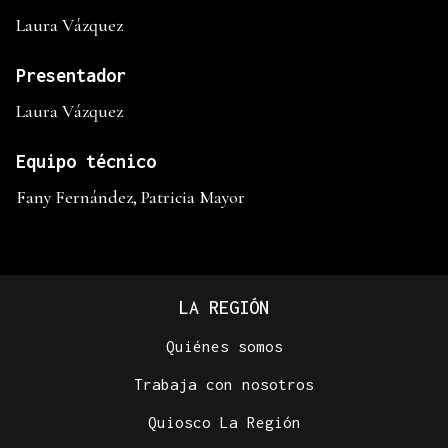
Laura Vázquez
Presentador
Laura Vázquez
Equipo técnico
Fany Fernández, Patricia Mayor
LA REGIÓN
Quiénes somos
Trabaja con nosotros
Quiosco La Región