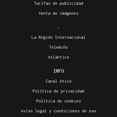
Tarifas de publicidad
Venta de imágenes
.
La Región Internacional
Telemiño
Atlántico
INFO
Canal ético
Política de privacidad
Política de cookies
Aviso legal y condiciones de uso