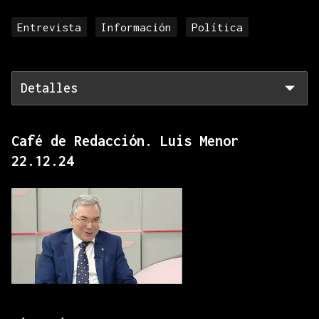
Entrevista
Información
Política
Detalles
Café de Redacción. Luis Menor
22.12.24