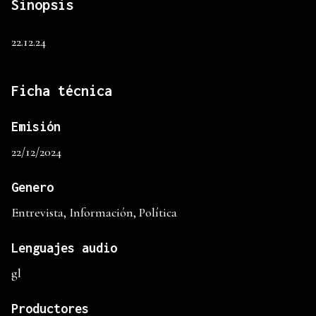
Sinopsis
22.12.24
Ficha técnica
Emisión
22/12/2024
Genero
Entrevista, Información, Política
Lenguajes audio
gl
Productores