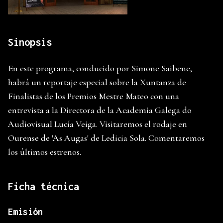
Sinopsis
En este programa, conducido por Simone Saibene,
habrá un reportaje especial sobre la Xuntanza de
Finalistas de los Premios Mestre Mateo con una
entrevista a la Directora de la Academia Galega do
Audiovisual Lucía Veiga. Visitaremos el rodaje en
Ourense de 'As Augas' de Ledicia Sola. Comentaremos
los últimos estrenos.
Ficha técnica
Emisión