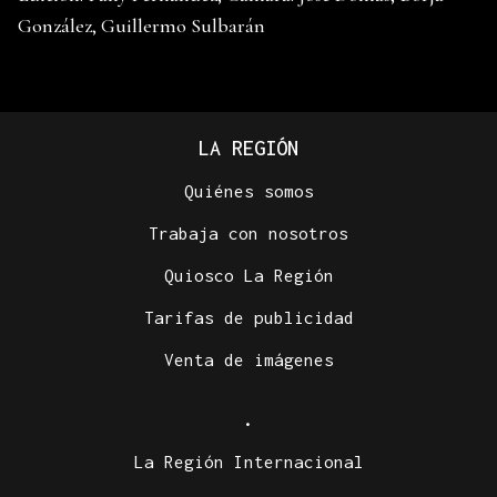
González, Guillermo Sulbarán
LA REGIÓN
Quiénes somos
Trabaja con nosotros
Quiosco La Región
Tarifas de publicidad
Venta de imágenes
.
La Región Internacional