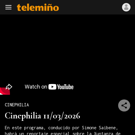
Navegación
CINEPHILIA
Cinephilia 11/03/2026
En este programa, conducido por Simone Saibene,
habrá un reportaje especial sobre la Xuntanza de