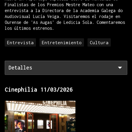
Finalistas de los Premios Mestre Mateo con una
entrevista a la Directora de la Academia Galega do
Audiovisual Lucía Veiga. Visitaremos el rodaje en
Ourense de 'As Augas' de Ledicia Sola. Comentaremos
los últimos estrenos.
Entrevista
Entretenimiento
Cultura
Detalles
Cinephilia 11/03/2026