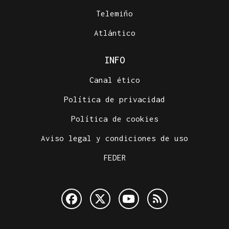
Telemiño
Atlántico
INFO
Canal ético
Política de privacidad
Política de cookies
Aviso legal y condiciones de uso
FEDER