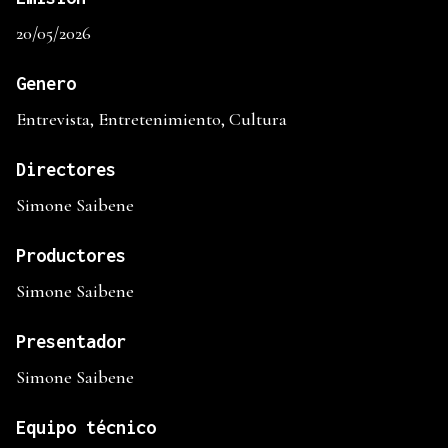
20/05/2026
Genero
Entrevista, Entretenimiento, Cultura
Directores
Simone Saibene
Productores
Simone Saibene
Presentador
Simone Saibene
Equipo técnico