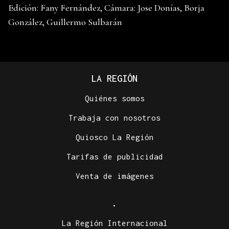
Edición: Fany Fernández, Cámara: Jose Donías, Borja
González, Guillermo Sulbarán
LA REGIÓN
Quiénes somos
Trabaja con nosotros
Quiosco La Región
Tarifas de publicidad
Venta de imágenes
.
La Región Internacional