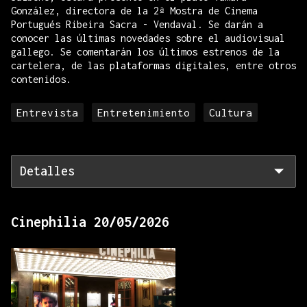
González, directora de la 2ª Mostra de Cinema
Portugués Ribeira Sacra - Vendaval. Se darán a
conocer las últimas novedades sobre el audiovisual
gallego. Se comentarán los últimos estrenos de la
cartelera, de las plataformas digitales, entre otros
contenidos.
Entrevista
Entretenimiento
Cultura
Detalles
Cinephilia 20/05/2026