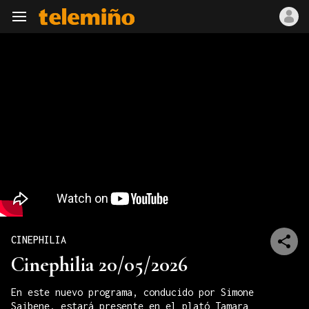
Navegación
CINEPHILIA
Cinephilia 20/05/2026
En este nuevo programa, conducido por Simone
Saibene, estará presente en el plató Tamara