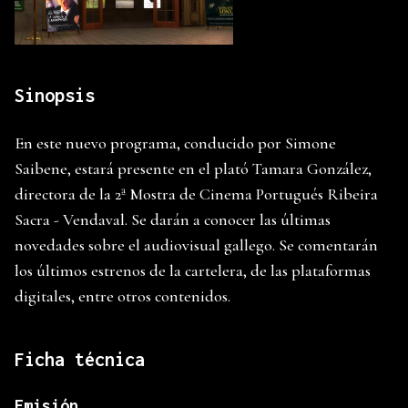
Sinopsis
En este nuevo programa, conducido por Simone
Saibene, estará presente en el plató Tamara González,
directora de la 2ª Mostra de Cinema Portugués Ribeira
Sacra - Vendaval. Se darán a conocer las últimas
novedades sobre el audiovisual gallego. Se comentarán
los últimos estrenos de la cartelera, de las plataformas
digitales, entre otros contenidos.
Ficha técnica
Emisión