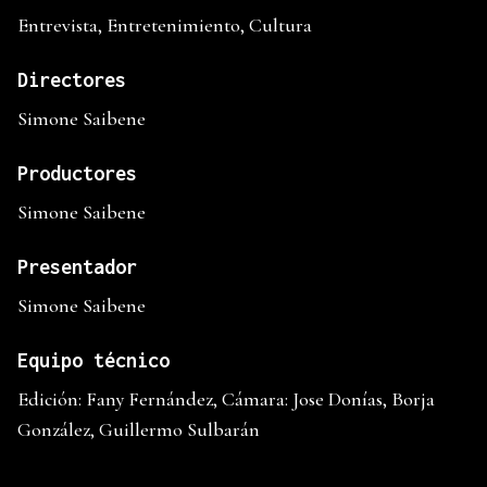
Entrevista, Entretenimiento, Cultura
Directores
Simone Saibene
Productores
Simone Saibene
Presentador
Simone Saibene
Equipo técnico
Edición: Fany Fernández, Cámara: Jose Donías, Borja
González, Guillermo Sulbarán