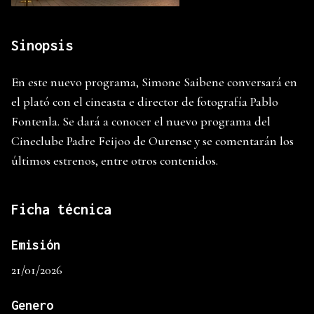
Sinopsis
En este nuevo programa, Simone Saibene conversará en
el plató con el cineasta e director de fotografía Pablo
Fontenla. Se dará a conocer el nuevo programa del
Cineclube Padre Feijoo de Ourense y se comentarán los
últimos estrenos, entre otros contenidos.
Ficha técnica
Emisión
21/01/2026
Genero