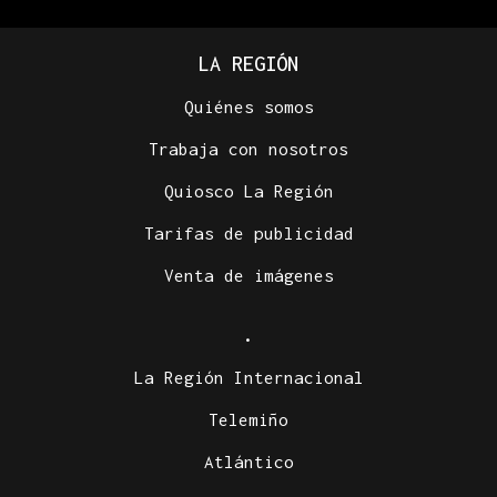
LA REGIÓN
Quiénes somos
Trabaja con nosotros
Quiosco La Región
Tarifas de publicidad
Venta de imágenes
.
La Región Internacional
Telemiño
Atlántico