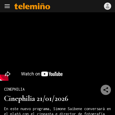
Navegación
CINEPHILIA
Cinephilia 21/01/2026
En este nuevo programa, Simone Saibene conversará en
el plató con el cineasta e director de fotografía