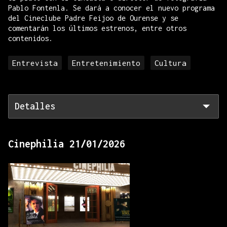
Pablo Fontenla. Se dará a conocer el nuevo programa
del Cineclube Padre Feijoo de Ourense y se
comentarán los últimos estrenos, entre otros
contenidos.
Entrevista
Entretenimiento
Cultura
Detalles
Cinephilia 21/01/2026