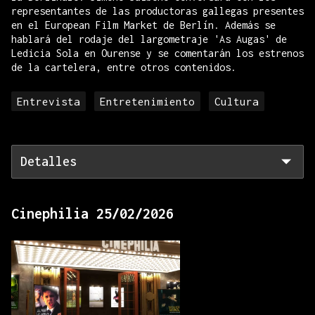
representantes de las productoras gallegas presentes
en el European Film Market de Berlín. Además se
hablará del rodaje del largometraje 'As Augas' de
Ledicia Sola en Ourense y se comentarán los estrenos
de la cartelera, entre otros contenidos.
Entrevista
Entretenimiento
Cultura
Detalles
Cinephilia 25/02/2026