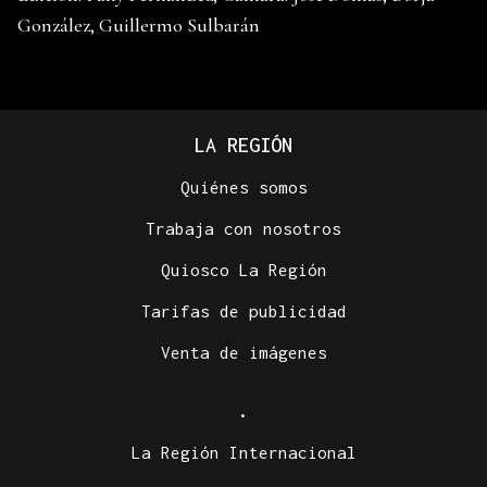
González, Guillermo Sulbarán
LA REGIÓN
Quiénes somos
Trabaja con nosotros
Quiosco La Región
Tarifas de publicidad
Venta de imágenes
.
La Región Internacional