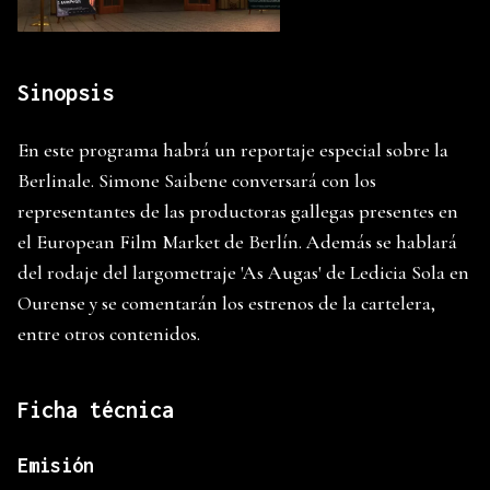
Sinopsis
En este programa habrá un reportaje especial sobre la
Berlinale. Simone Saibene conversará con los
representantes de las productoras gallegas presentes en
el European Film Market de Berlín. Además se hablará
del rodaje del largometraje 'As Augas' de Ledicia Sola en
Ourense y se comentarán los estrenos de la cartelera,
entre otros contenidos.
Ficha técnica
Emisión