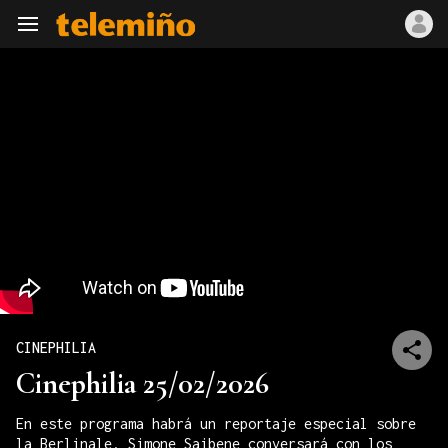
Navegación
CINEPHILIA
Cinephilia 25/02/2026
En este programa habrá un reportaje especial sobre
la Berlinale. Simone Saibene conversará con los