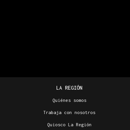
LA REGIÓN
Quiénes somos
Trabaja con nosotros
Quiosco La Región