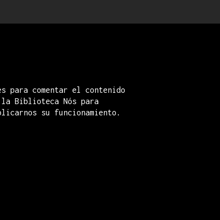
es para comentar el contenido
 la Biblioteca Nós para
plicarnos su funcionamiento.