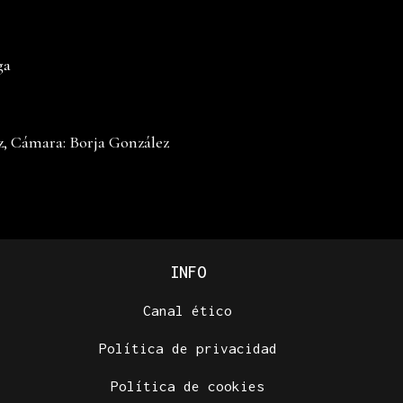
ga
z, Cámara: Borja González
INFO
Canal ético
Política de privacidad
Política de cookies