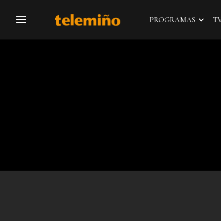
PROGRAMAS
T
Navegación