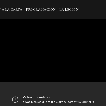
V A LA CARTA
PROGRAMACIÓN
LA REGIÓN