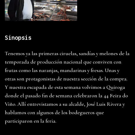
Sinopsis
Tenemos ya las primeras ciruelas, sandías y melones de la
temporada de producción nacional que conviven con
frutas como las naranjas, mandarinas y fresas. Unas y
otras son protagonistas de nuestra sección de la compra.
Y nuestra escapada de esta semana volvimos a Quiroga
donde el pasado fin de semana celebraron la 44 Feira do
Viño. Allí entrevistamos a su alcalde, José Luis Rivera y
hablamos con algunos de los bodegueros que
participaron en la feria.