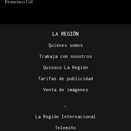
Francisco Gil
LA REGIÓN
Quiénes somos
Trabaja con nosotros
Quiosco La Región
Tarifas de publicidad
Venta de imágenes
.
La Región Internacional
Telemiño