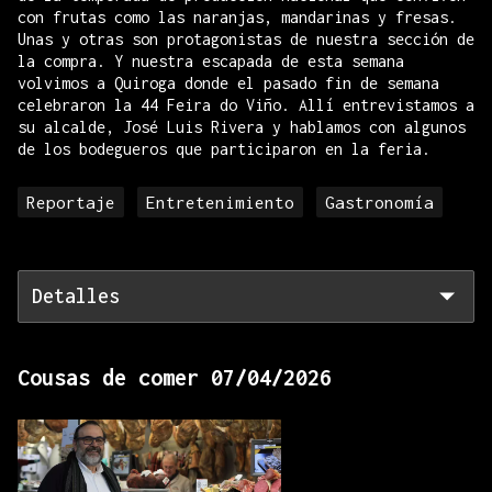
con frutas como las naranjas, mandarinas y fresas.
Unas y otras son protagonistas de nuestra sección de
la compra. Y nuestra escapada de esta semana
volvimos a Quiroga donde el pasado fin de semana
celebraron la 44 Feira do Viño. Allí entrevistamos a
su alcalde, José Luis Rivera y hablamos con algunos
de los bodegueros que participaron en la feria.
Reportaje
Entretenimiento
Gastronomía
Detalles
Cousas de comer 07/04/2026