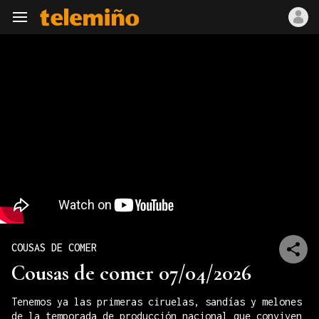
Navegación
COUSAS DE COMER
Cousas de comer 07/04/2026
Tenemos ya las primeras ciruelas, sandías y melones
de la temporada de producción nacional que conviven