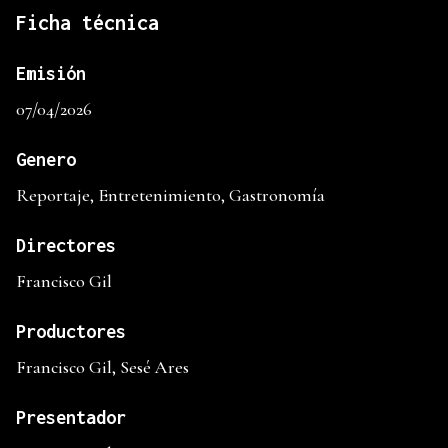
Ficha técnica
Emisión
07/04/2026
Genero
Reportaje, Entretenimiento, Gastronomía
Directores
Francisco Gil
Productores
Francisco Gil, Sesé Ares
Presentador