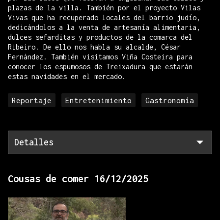
plazas de la villa. También por el proyecto Vilas
Vivas que ha recuperado locales del barrio judío,
dedicándolos a la venta de artesanía alimentaria,
dulces sefarditas y productos de la comarca del
Ribeiro. De ello nos habla su alcalde, César
Fernández. También visitamos Viña Costeira para
conocer los espumosos de Treixadura que estarán
estas navidades en el mercado.
Reportaje
Entretenimiento
Gastronomía
Detalles
Cousas de comer 16/12/2025