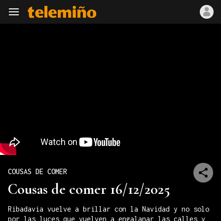
Navegación
COUSAS DE COMER
Cousas de comer 16/12/2025
Ribadavia vuelve a brillar con la Navidad y no solo
por las luces que vuelven a engalanar las calles y