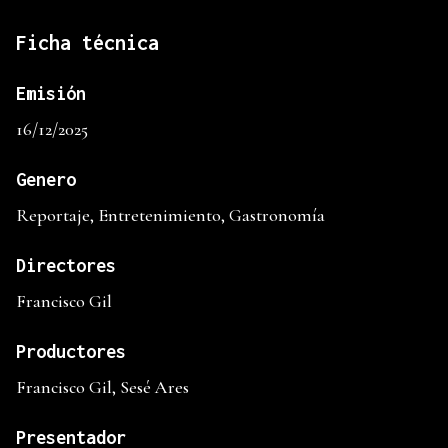
Ficha técnica
Emisión
16/12/2025
Genero
Reportaje, Entretenimiento, Gastronomía
Directores
Francisco Gil
Productores
Francisco Gil, Sesé Ares
Presentador