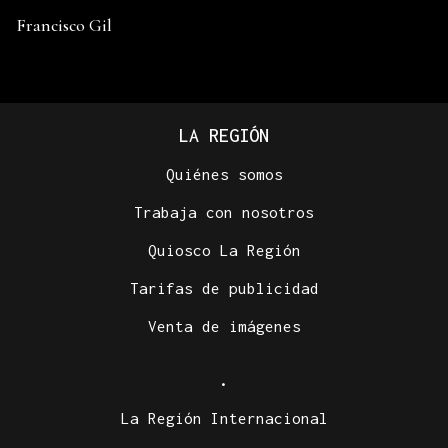
Francisco Gil
LA REGIÓN
Quiénes somos
Trabaja con nosotros
Quiosco La Región
Tarifas de publicidad
Venta de imágenes
.
La Región Internacional