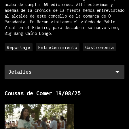
acaba de cumplir 59 ediciones. Allí estuvimos y
además de la crónica de la fiesta hemos entrevistado
al alcalde de este concello de la comarca de O
Paradanta. En Berán visitamos el viñedo de Pablo
Vidal en el Ribeiro, para descubrir su nuevo vino,
Big Bang Caíño Longo.
Reportaje
Entretenimiento
Gastronomía
Detalles
Cousas de Comer 19/08/25