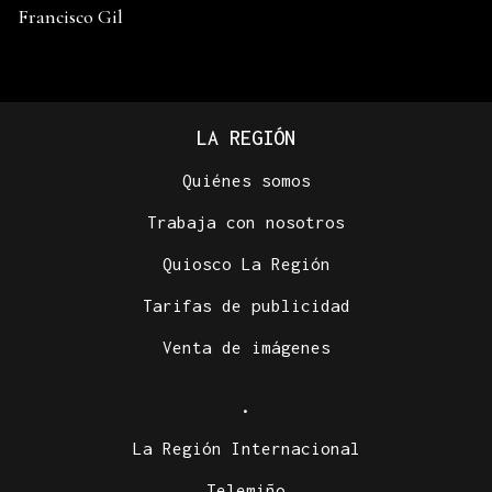
Francisco Gil
LA REGIÓN
Quiénes somos
Trabaja con nosotros
Quiosco La Región
Tarifas de publicidad
Venta de imágenes
.
La Región Internacional
Telemiño