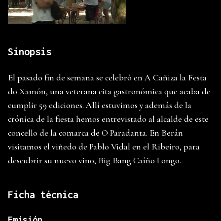
Sinopsis
El pasado fin de semana se celebró en A Cañiza la Festa
do Xamón, una veterana cita gastronómica que acaba de
cumplir 59 ediciones. Allí estuvimos y además de la
crónica de la fiesta hemos entrevistado al alcalde de este
concello de la comarca de O Paradanta. En Berán
visitamos el viñedo de Pablo Vidal en el Ribeiro, para
descubrir su nuevo vino, Big Bang Caíño Longo.
Ficha técnica
Emisión