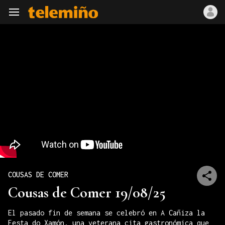
Navegación
COUSAS DE COMER
Cousas de Comer 19/08/25
El pasado fin de semana se celebró en A Cañiza la
Festa do Xamón, una veterana cita gastronómica que