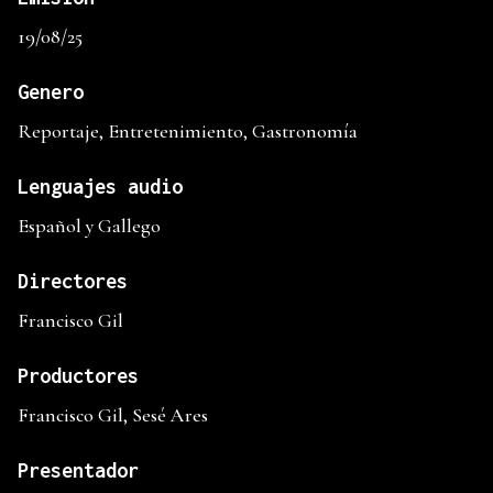
19/08/25
Genero
Reportaje, Entretenimiento, Gastronomía
Lenguajes audio
Español y Gallego
Directores
Francisco Gil
Productores
Francisco Gil, Sesé Ares
Presentador