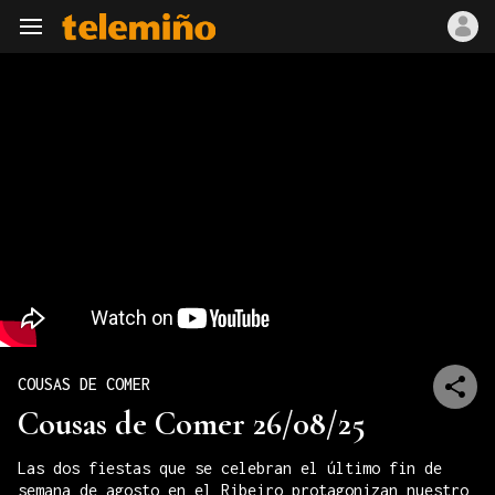
Navegación
COUSAS DE COMER
Cousas de Comer 26/08/25
Las dos fiestas que se celebran el último fin de
semana de agosto en el Ribeiro protagonizan nuestro