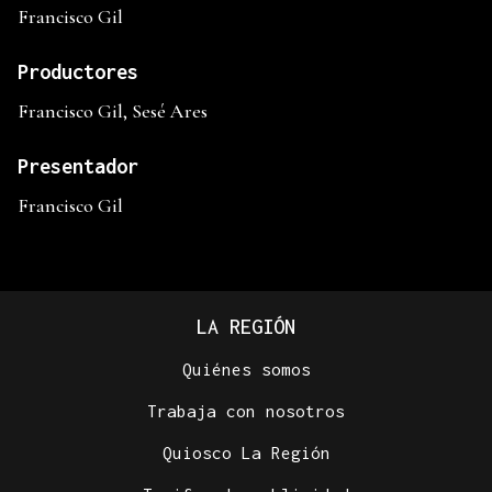
Francisco Gil
Productores
Francisco Gil, Sesé Ares
Presentador
Francisco Gil
LA REGIÓN
Quiénes somos
Trabaja con nosotros
Quiosco La Región