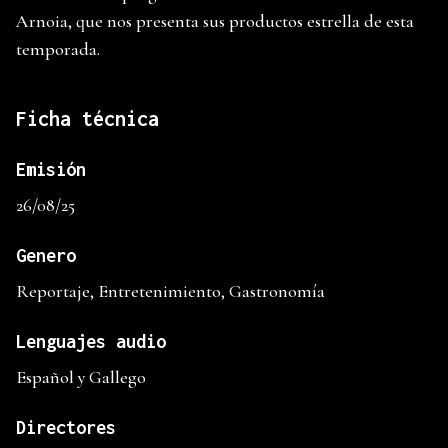
Arnoia, que nos presenta sus productos estrella de esta
temporada.
Ficha técnica
Emisión
26/08/25
Genero
Reportaje, Entretenimiento, Gastronomía
Lenguajes audio
Español y Gallego
Directores