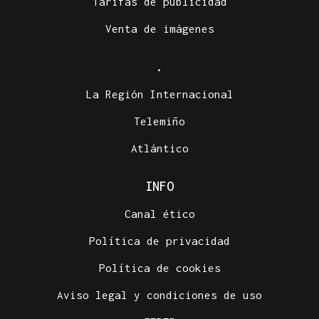
Tarifas de publicidad
Venta de imágenes
.
La Región Internacional
Telemiño
Atlántico
INFO
Canal ético
Política de privacidad
Política de cookies
Aviso legal y condiciones de uso