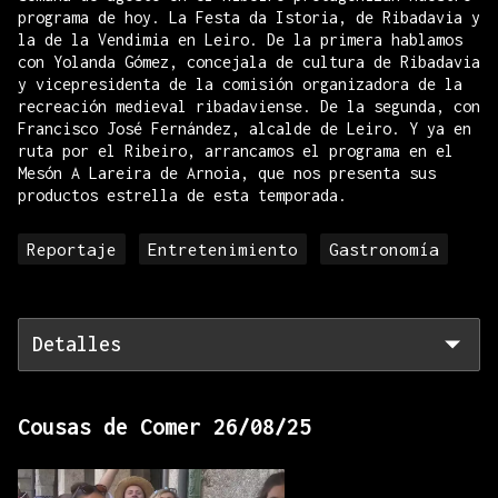
programa de hoy. La Festa da Istoria, de Ribadavia y
la de la Vendimia en Leiro. De la primera hablamos
con Yolanda Gómez, concejala de cultura de Ribadavia
y vicepresidenta de la comisión organizadora de la
recreación medieval ribadaviense. De la segunda, con
Francisco José Fernández, alcalde de Leiro. Y ya en
ruta por el Ribeiro, arrancamos el programa en el
Mesón A Lareira de Arnoia, que nos presenta sus
productos estrella de esta temporada.
Reportaje
Entretenimiento
Gastronomía
Detalles
Cousas de Comer 26/08/25