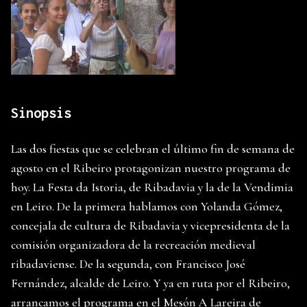
Sinopsis
Las dos fiestas que se celebran el último fin de semana de
agosto en el Ribeiro protagonizan nuestro programa de
hoy. La Festa da Istoria, de Ribadavia y la de la Vendimia
en Leiro. De la primera hablamos con Yolanda Gómez,
concejala de cultura de Ribadavia y vicepresidenta de la
comisión organizadora de la recreación medieval
ribadaviense. De la segunda, con Francisco José
Fernández, alcalde de Leiro. Y ya en ruta por el Ribeiro,
arrancamos el programa en el Mesón A Lareira de