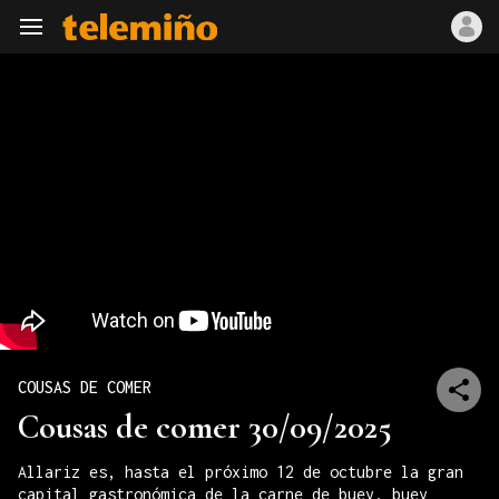
Navegación
COUSAS DE COMER
Cousas de comer 30/09/2025
Allariz es, hasta el próximo 12 de octubre la gran
capital gastronómica de la carne de buey, buey