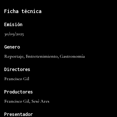
Ficha técnica
Emisión
30/09/2025
Genero
Reportaje, Entretenimiento, Gastronomía
Directores
Francisco Gil
Productores
Francisco Gil, Sesé Ares
Presentador