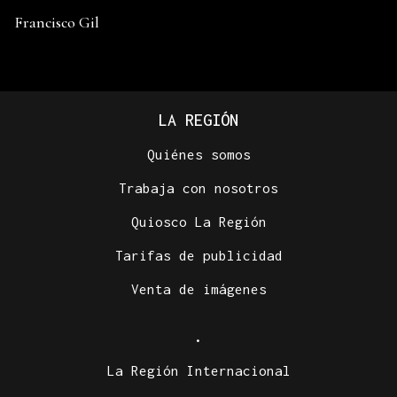
Francisco Gil
LA REGIÓN
Quiénes somos
Trabaja con nosotros
Quiosco La Región
Tarifas de publicidad
Venta de imágenes
.
La Región Internacional