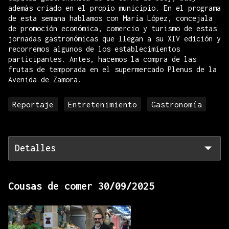
además criado en el propio municipio. En el programa
de esta semana hablamos con María López, concejala
de promoción económica, comercio y turismo de estas
jornadas gastronómicas que llegan a su XIV edición y
recorremos algunos de los establecimientos
participantes. Antes, hacemos la compra de las
frutas de temporada en el supermercado Plenus de la
Avenida de Zamora.
Reportaje
Entretenimiento
Gastronomía
Detalles
Cousas de comer 30/09/2025