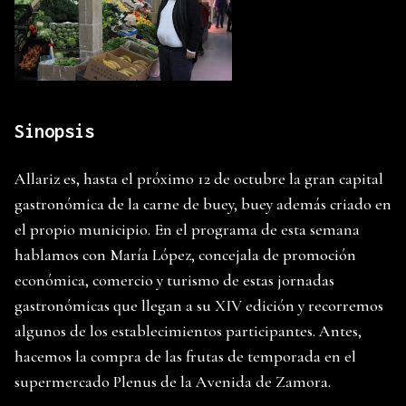
Sinopsis
Allariz es, hasta el próximo 12 de octubre la gran capital
gastronómica de la carne de buey, buey además criado en
el propio municipio. En el programa de esta semana
hablamos con María López, concejala de promoción
económica, comercio y turismo de estas jornadas
gastronómicas que llegan a su XIV edición y recorremos
algunos de los establecimientos participantes. Antes,
hacemos la compra de las frutas de temporada en el
supermercado Plenus de la Avenida de Zamora.