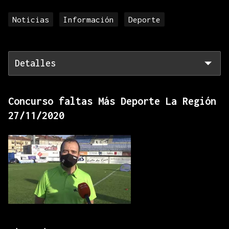
Noticias
Información
Deporte
Detalles
Concurso faltas Más Deporte La Región
27/11/2020