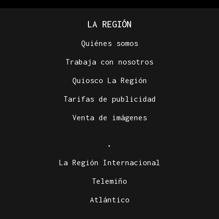
LA REGIÓN
Quiénes somos
Trabaja con nosotros
Quiosco La Región
Tarifas de publicidad
Venta de imágenes
.
La Región Internacional
Telemiño
Atlántico