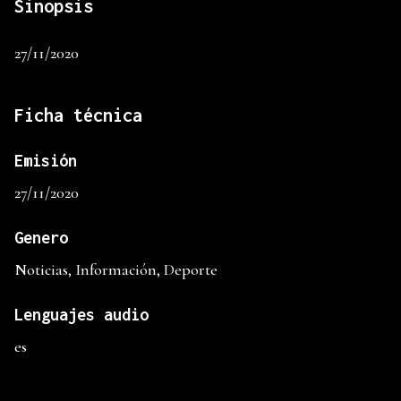
Sinopsis
27/11/2020
Ficha técnica
Emisión
27/11/2020
Genero
Noticias, Información, Deporte
Lenguajes audio
es