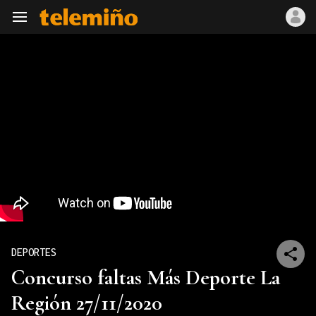
Navegación
DEPORTES
Concurso faltas Más Deporte La
Región 27/11/2020