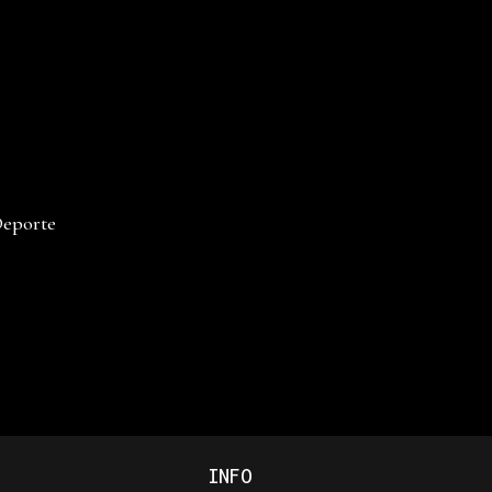
Deporte
INFO