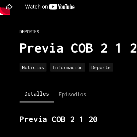
DEPORTES
Previa COB 2 1 2
Noticias
Información
Deporte
Detalles
Episodios
Previa COB 2 1 20