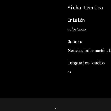
Ficha técnica
Emisión
02/01/2020
Genero
Noticias, Información, 
Lenguajes audio
es
.