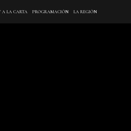
V A LA CARTA
PROGRAMACIÓN
LA REGIÓN