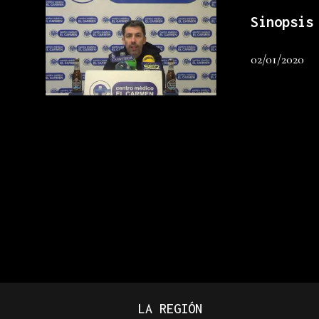
Sinopsis
02/01/2020
LA REGIÓN