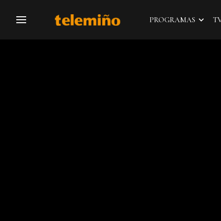
PROGRAMAS
T
Navegación