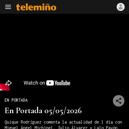
Navegación
EN PORTADA
En Portada 05/05/2026
Quique Rodríguez comenta la actualidad de l día con
Miguel Ángel Michinel, Julio Álvarez y Lalo Pavón.