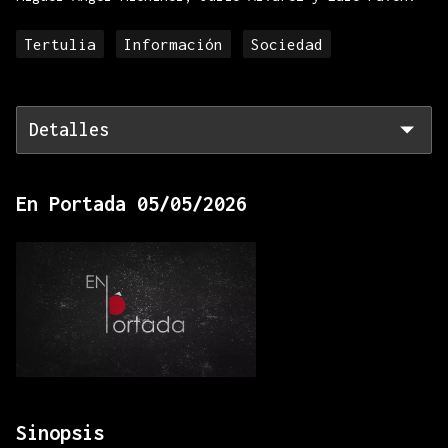
Tertulia
Información
Sociedad
Detalles
En Portada 05/05/2026
Sinopsis