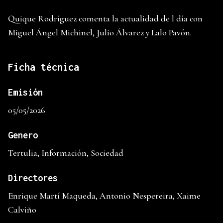
Quique Rodríguez comenta la actualidad de l día con
Miguel Ángel Michinel, Julio Álvarez y Lalo Pavón.
Ficha técnica
Emisión
05/05/2026
Genero
Tertulia, Información, Sociedad
Directores
Enrique Martí Maqueda, Antonio Nespereira, Xaime
Calviño