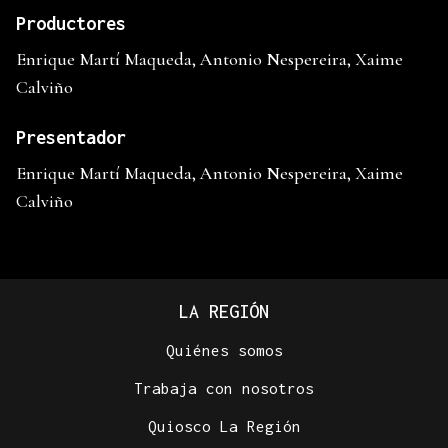
Productores
Enrique Martí Maqueda, Antonio Nespereira, Xaime
Calviño
Presentador
Enrique Martí Maqueda, Antonio Nespereira, Xaime
Calviño
LA REGIÓN
Quiénes somos
Trabaja con nosotros
Quiosco La Región