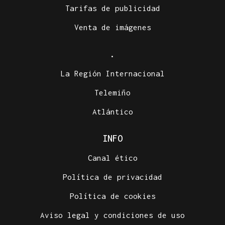
Tarifas de publicidad
Venta de imágenes
.
La Región Internacional
Telemiño
Atlántico
INFO
Canal ético
Política de privacidad
Política de cookies
Aviso legal y condiciones de uso