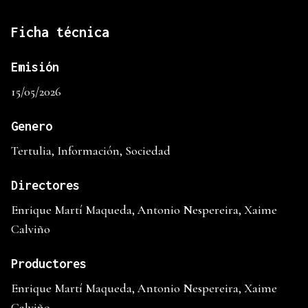
Ficha técnica
Emisión
15/05/2026
Genero
Tertulia, Información, Sociedad
Directores
Enrique Martí Maqueda, Antonio Nespereira, Xaime
Calviño
Productores
Enrique Martí Maqueda, Antonio Nespereira, Xaime
Calviño