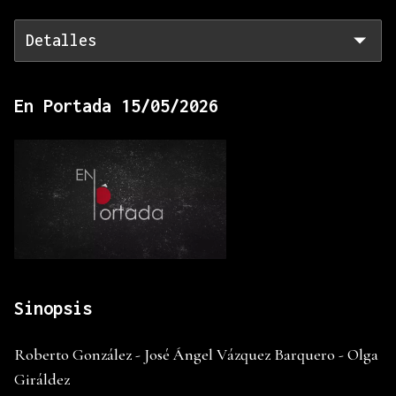
Detalles
En Portada 15/05/2026
Sinopsis
Roberto González - José Ángel Vázquez Barquero - Olga
Giráldez