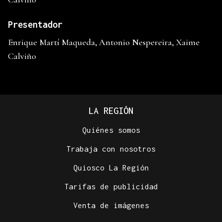
Presentador
Enrique Martí Maqueda, Antonio Nespereira, Xaime
Calviño
LA REGIÓN
Quiénes somos
Trabaja con nosotros
Quiosco La Región
Tarifas de publicidad
Venta de imágenes