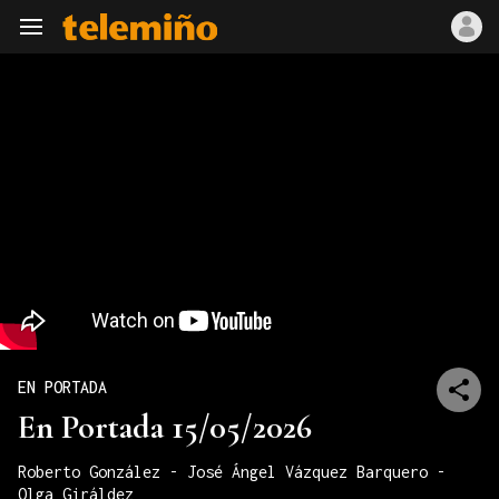
Navegación
EN PORTADA
En Portada 15/05/2026
Roberto González - José Ángel Vázquez Barquero -
Olga Giráldez