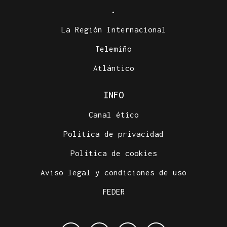
.
La Región Internacional
Telemiño
Atlántico
INFO
Canal ético
Política de privacidad
Política de cookies
Aviso legal y condiciones de uso
FEDER