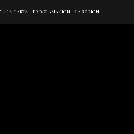
V A LA CARTA
PROGRAMACIÓN
LA REGIÓN