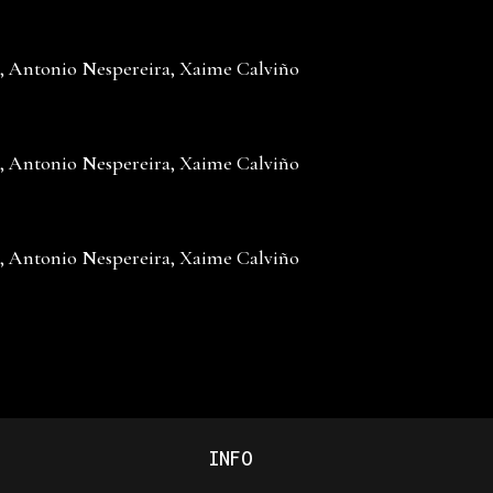
 Antonio Nespereira, Xaime Calviño
 Antonio Nespereira, Xaime Calviño
 Antonio Nespereira, Xaime Calviño
INFO