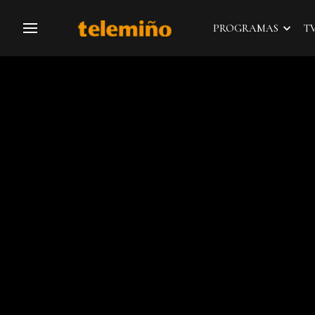
PROGRAMAS
T
Navegación