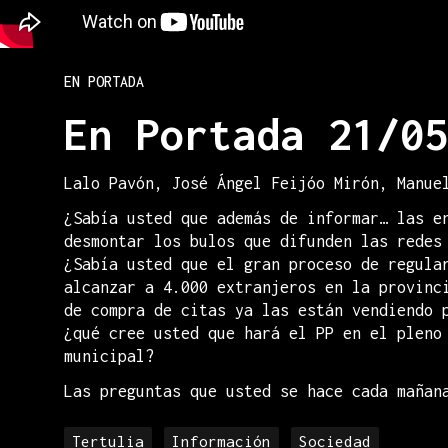
EN PORTADA
En Portada 21/05
Lalo Pavón, José Ángel Feijóo Mirón, Manue
¿Sabía usted que además de informar… las e
desmontar los bulos que difunden las redes
¿Sabía usted que el gran proceso de regula
alcanzar a 4.000 extranjeros en la provinc
de compra de citas ya las están vendiendo 
¿qué cree usted que hará el PP en el pleno
municipal?
Las preguntas que usted se hace cada mañan
Tertulia
Información
Sociedad