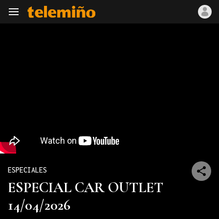
Navegación
ESPECIALES
ESPECIAL CAR OUTLET
14/04/2026