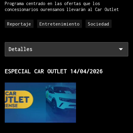
Programa centrado en las ofertas que los
concesionarios ourensanos llevarán al Car Outlet
Reportaje
Entretenimiento
Sociedad
Detalles
ESPECIAL CAR OUTLET 14/04/2026