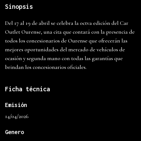
Sinopsis
Del 17 al 19 de abril se celebra la octva edición del Car
Outlet Ourense, una cita que contará con la presencia de
todos los concesionarios de Ourense que ofrecerán las
mejores oportunidades del mercado de vehículos de
ocasión y segunda mano con todas las garantías que
brindan los concesionarios oficiales.
Ficha técnica
Emisión
14/04/2026
Genero