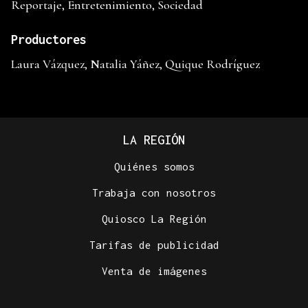
Reportaje, Entretenimiento, Sociedad
Productores
Laura Vázquez, Natalia Yáñez, Quique Rodríguez
LA REGIÓN
Quiénes somos
Trabaja con nosotros
Quiosco La Región
Tarifas de publicidad
Venta de imágenes
.