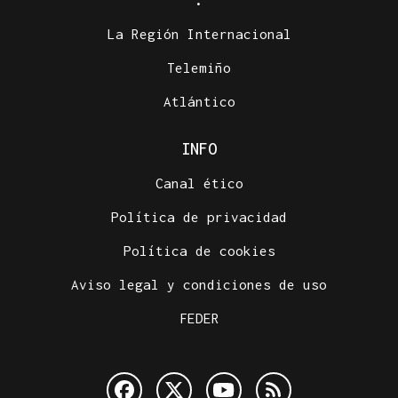
La Región Internacional
Telemiño
Atlántico
INFO
Canal ético
Política de privacidad
Política de cookies
Aviso legal y condiciones de uso
FEDER