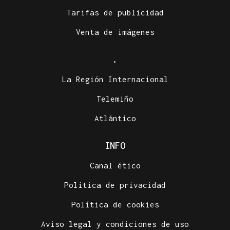
Tarifas de publicidad
Venta de imágenes
.
La Región Internacional
Telemiño
Atlántico
INFO
Canal ético
Política de privacidad
Política de cookies
Aviso legal y condiciones de uso