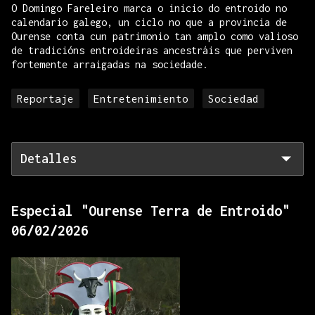
O Domingo Fareleiro marca o inicio do entroido no
calendario galego, un ciclo no que a provincia de
Ourense conta cun patrimonio tan amplo como valioso
de tradicións entroideiras ancestráis que perviven
fortemente arraigadas na sociedade.
Reportaje
Entretenimiento
Sociedad
Detalles
Especial "Ourense Terra de Entroido"
06/02/2026