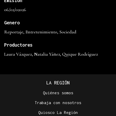
Emisión
06/02/02026
Genero
Reportaje, Entretenimiento, Sociedad
Productores
Laura Vázquez, Natalia Yáñez, Quique Rodríguez
LA REGIÓN
Quiénes somos
Trabaja con nosotros
Quiosco La Región