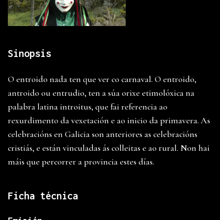
Sinopsis
O entroido nada ten que ver co carnaval. O entroido,
antroido ou entrudio, ten a súa orixe etimolóxica na
palabra latina introitus, que fai referencia ao
rexurdimento da vexetación e ao inicio da primavera. As
celebracións en Galicia son anteriores as celebracións
cristiás, e están vinculadas ás colleitas e ao rural. Non hai
máis que percorrer a provincia estes días.
Ficha técnica