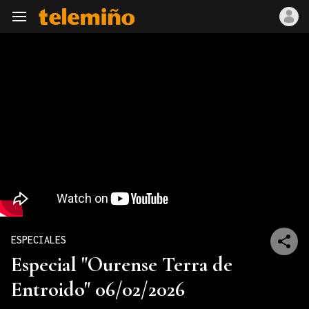
Navegación
ESPECIALES
Especial "Ourense Terra de
Entroido" 06/02/2026