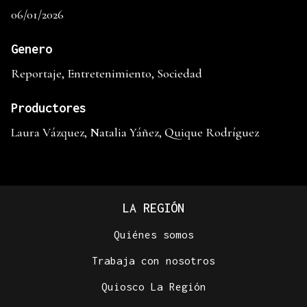
06/01/2026
Genero
Reportaje, Entretenimiento, Sociedad
Productores
Laura Vázquez, Natalia Yáñez, Quique Rodríguez
LA REGIÓN
Quiénes somos
Trabaja con nosotros
Quiosco La Región