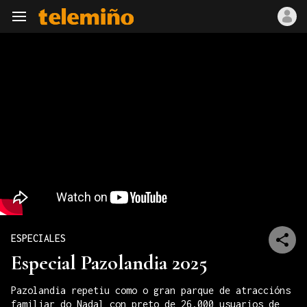
Navegación
ESPECIALES
Especial Pazolandia 2025
Pazolandia repetiu como o gran parque de atraccións
familiar do Nadal con preto de 26.000 usuarios de