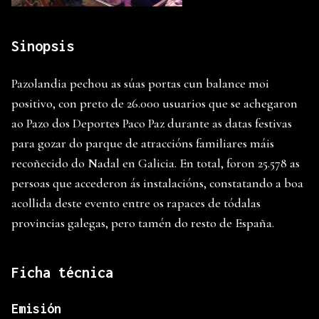
Sinopsis
Pazolandia pechou as súas portas cun balance moi
positivo, con preto de 26.000 usuarios que se achegaron
ao Pazo dos Deportes Paco Paz durante as datas festivas
para gozar do parque de atraccións familiares máis
recoñecido do Nadal en Galicia. En total, foron 25.578 as
persoas que accederon ás instalacións, constatando a boa
acollida deste evento entre os rapaces de tódalas
provincias galegas, pero tamén do resto de España.
Ficha técnica
Emisión