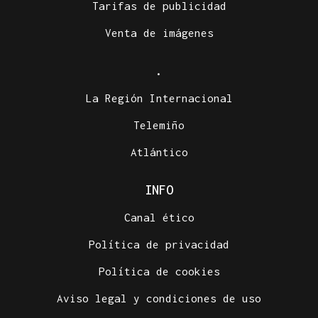
Tarifas de publicidad
Venta de imágenes
.
La Región Internacional
Telemiño
Atlántico
INFO
Canal ético
Política de privacidad
Política de cookies
Aviso legal y condiciones de uso