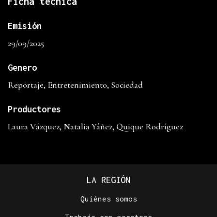
Ficha técnica
Emisión
29/09/2025
Genero
Reportaje, Entretenimiento, Sociedad
Productores
Laura Vázquez, Natalia Yáñez, Quique Rodríguez
LA REGIÓN
Quiénes somos