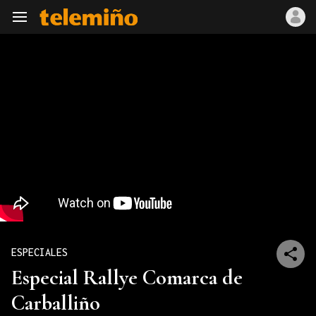
Navegación
ESPECIALES
Especial Rallye Comarca de
Carballiño