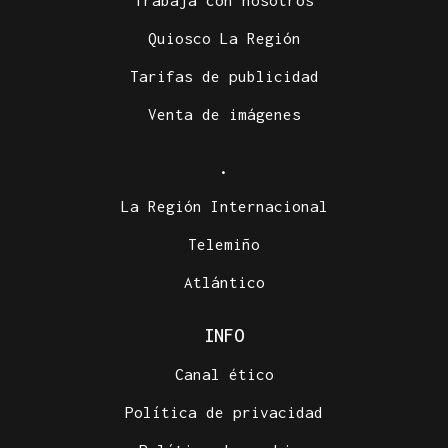
Trabaja con nosotros
Quiosco La Región
Tarifas de publicidad
Venta de imágenes
.
La Región Internacional
Telemiño
Atlántico
INFO
Canal ético
Política de privacidad