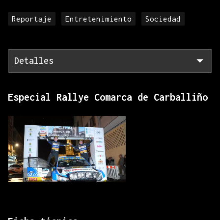
Reportaje
Entretenimiento
Sociedad
Detalles
Especial Rallye Comarca de Carballiño