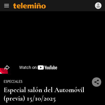
Navegación
ESPECIALES
Especial salón del Automóvil
(previa) 15/10/2025