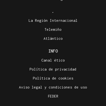
.
La Región Internacional
Telemiño
Atlántico
INFO
Canal ético
Política de privacidad
Política de cookies
Aviso legal y condiciones de uso
FEDER