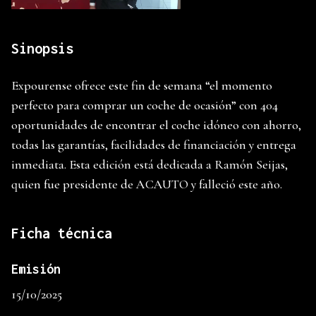
Sinopsis
Expourense ofrece este fin de semana “el momento
perfecto para comprar un coche de ocasión” con 404
oportunidades de encontrar el coche idóneo con ahorro,
todas las garantías, facilidades de financiación y entrega
inmediata. Esta edición está dedicada a Ramón Seijas,
quien fue presidente de ACAUTO y falleció este año.
Ficha técnica
Emisión
15/10/2025