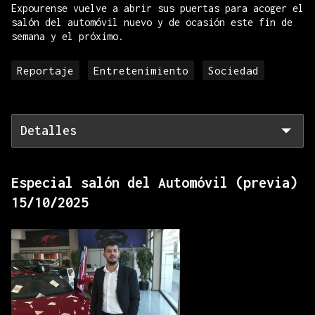
Expourense vuelve a abrir sus puertas para acoger el
salón del automóvil nuevo y de ocasión este fin de
semana y el próximo.
Reportaje
Entretenimiento
Sociedad
Detalles
Especial salón del Automóvil (previa)
15/10/2025