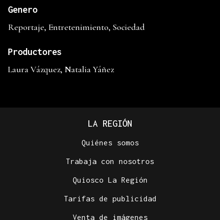
Genero
Reportaje, Entretenimiento, Sociedad
Productores
Laura Vázquez, Natalia Yáñez
LA REGIÓN
Quiénes somos
Trabaja con nosotros
Quiosco La Región
Tarifas de publicidad
Venta de imágenes