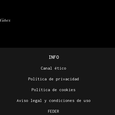
 Yáñez
INFO
Canal ético
Política de privacidad
Política de cookies
Aviso legal y condiciones de uso
FEDER