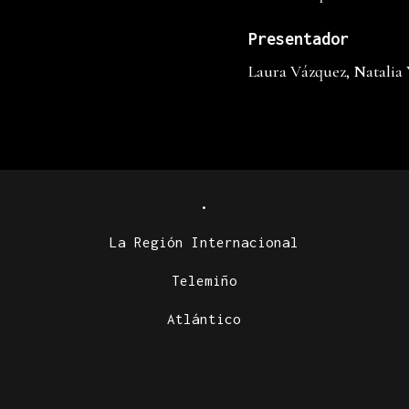
Presentador
Laura Vázquez, Natalia
.
La Región Internacional
Telemiño
Atlántico