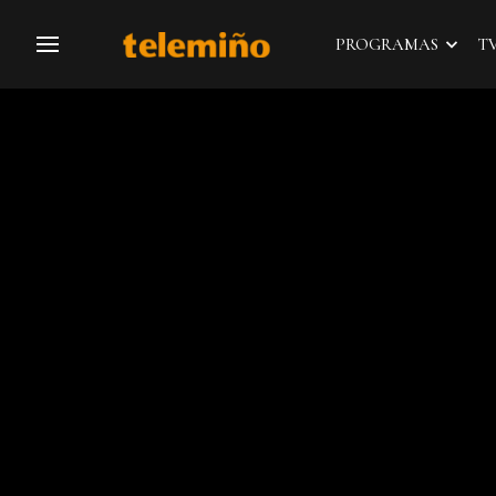
PROGRAMAS
T
Navegación