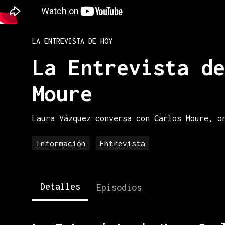
LA ENTREVISTA DE HOY
La Entrevista de
Moure
Laura Vázquez conversa con Carlos Moure, o
Información
Entrevista
Detalles
Episodios