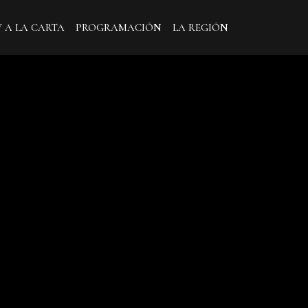
V A LA CARTA
PROGRAMACIÓN
LA REGIÓN