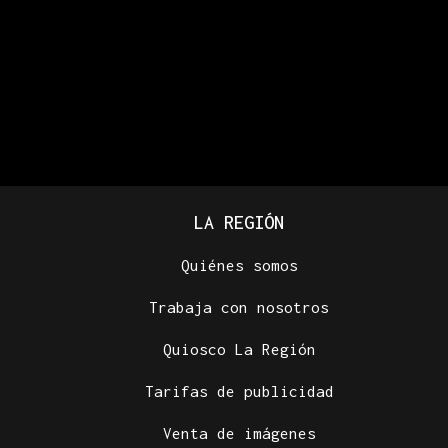
LA REGIÓN
Quiénes somos
Trabaja con nosotros
Quiosco La Región
Tarifas de publicidad
Venta de imágenes