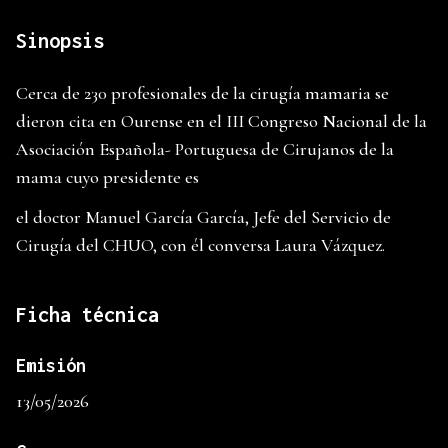
Sinopsis
Cerca de 230 profesionales de la cirugía mamaria se
dieron cita en Ourense en el III Congreso Nacional de la
Asociación Española- Portuguesa de Cirujanos de la
mama cuyo presidente es
el doctor Manuel García García, Jefe del Servicio de
Cirugía del CHUO, con él conversa Laura Vázquez.
Ficha técnica
Emisión
13/05/2026