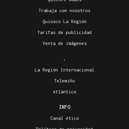
Trabaja con nosotros
Quiosco La Región
Tarifas de publicidad
Venta de imágenes
.
La Región Internacional
Telemiño
Atlántico
INFO
Canal ético