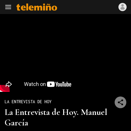
Navegación
LA ENTREVISTA DE HOY
La Entrevista de Hoy. Manuel
García