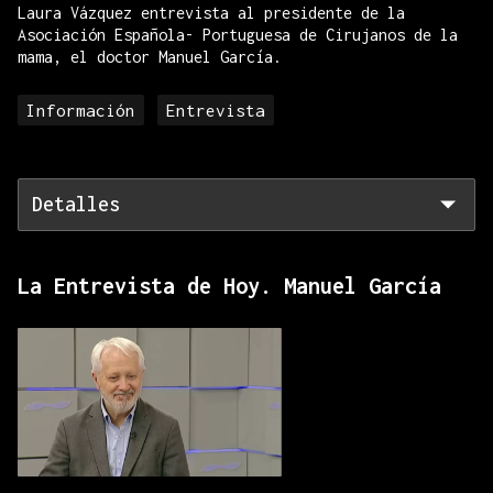
Laura Vázquez entrevista al presidente de la
Asociación Española- Portuguesa de Cirujanos de la
mama, el doctor Manuel García.
Información
Entrevista
Detalles
La Entrevista de Hoy. Manuel García